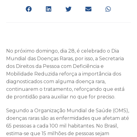
No próximo domingo, dia 28, é celebrado o Dia
Mundial das Doenças Raras, por isso, a Secretaria
dos Direitos da Pessoa com Deficiência e
Mobilidade Reduzida reforça a importância dos
diagnosticados com alguma doença rara,
continuarem o tratamento, reforçando que está
de prontidão para auxiliar no que for preciso.
Segundo a Organização Mundial de Saúde (OMS),
doenças raras são as enfermidades que afetam até
65 pessoas a cada 100 mil habitantes. No Brasil,
estima-se que 15 milhões de pessoas sejam