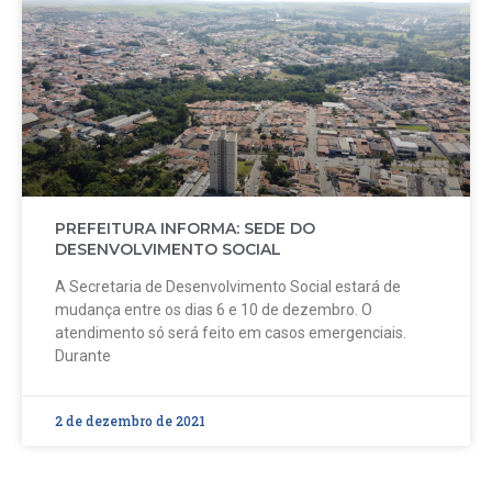
PREFEITURA INFORMA: SEDE DO
DESENVOLVIMENTO SOCIAL
A Secretaria de Desenvolvimento Social estará de
mudança entre os dias 6 e 10 de dezembro. O
atendimento só será feito em casos emergenciais.
Durante
2 de dezembro de 2021