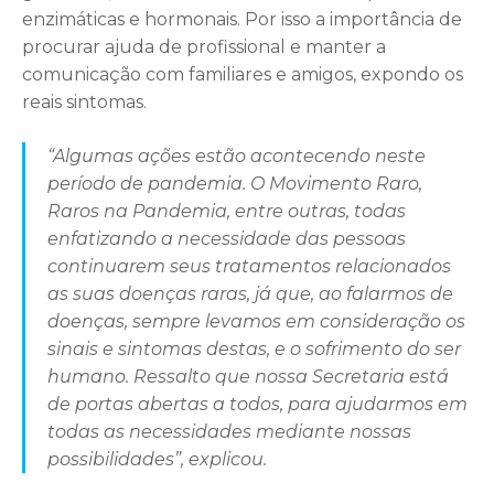
enzimáticas e hormonais. Por isso a importância de
procurar ajuda de profissional e manter a
comunicação com familiares e amigos, expondo os
reais sintomas.
“Algumas ações estão acontecendo neste
período de pandemia. O Movimento Raro,
Raros na Pandemia, entre outras, todas
enfatizando a necessidade das pessoas
continuarem seus tratamentos relacionados
as suas doenças raras, já que, ao falarmos de
doenças, sempre levamos em consideração os
sinais e sintomas destas, e o sofrimento do ser
humano. Ressalto que nossa Secretaria está
de portas abertas a todos, para ajudarmos em
todas as necessidades mediante nossas
possibilidades”, explicou.