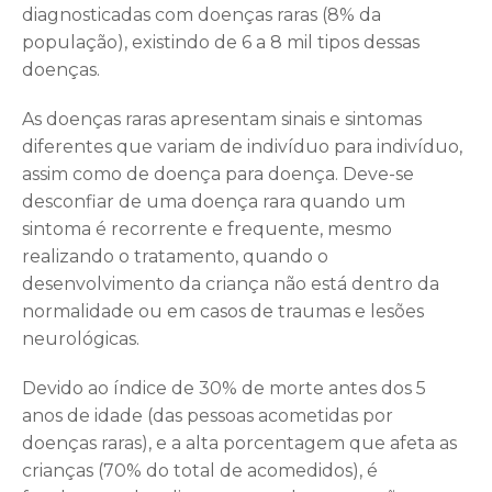
diagnosticadas com doenças raras (8% da
população), existindo de 6 a 8 mil tipos dessas
doenças.
As doenças raras apresentam sinais e sintomas
diferentes que variam de indivíduo para indivíduo,
assim como de doença para doença. Deve-se
desconfiar de uma doença rara quando um
sintoma é recorrente e frequente, mesmo
realizando o tratamento, quando o
desenvolvimento da criança não está dentro da
normalidade ou em casos de traumas e lesões
neurológicas.
Devido ao índice de 30% de morte antes dos 5
anos de idade (das pessoas acometidas por
doenças raras), e a alta porcentagem que afeta as
crianças (70% do total de acomedidos), é