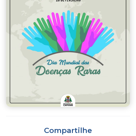
Compartilhe