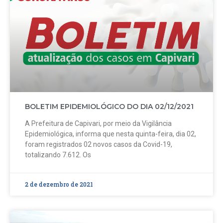
BOLETIM EPIDEMIOLÓGICO DO DIA 02/12/2021
A Prefeitura de Capivari, por meio da Vigilância
Epidemiológica, informa que nesta quinta-feira, dia 02,
foram registrados 02 novos casos da Covid-19,
totalizando 7.612. Os
2 de dezembro de 2021