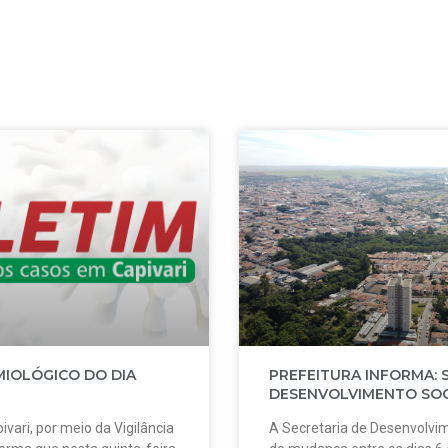
MIOLÓGICO DO DIA
PREFEITURA INFORMA: 
DESENVOLVIMENTO SOC
ivari, por meio da Vigilância
A Secretaria de Desenvolvim