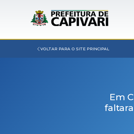
VOLTAR PARA O SITE PRINCIPAL
Em Ca
faltar