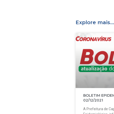
Explore mais...
BOLETIM EPIDE
02/12/2021
A Prefeitura de Cap