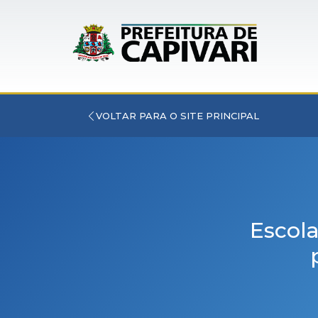
VOLTAR PARA O SITE PRINCIPAL
Escola