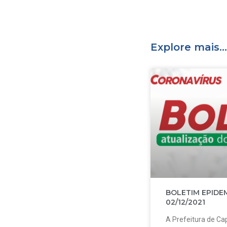
Explore mais...
BOLETIM EPIDE
02/12/2021
A Prefeitura de Cap