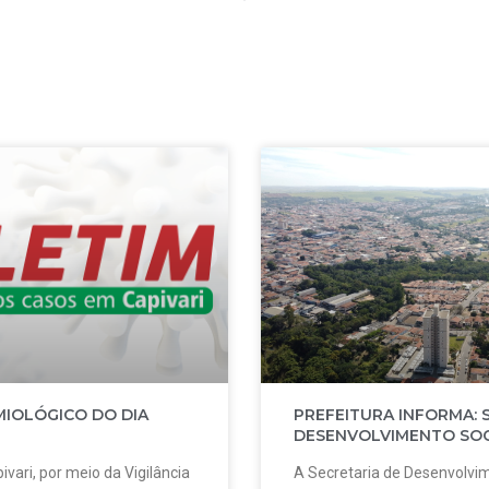
MIOLÓGICO DO DIA
PREFEITURA INFORMA: 
DESENVOLVIMENTO SOC
ivari, por meio da Vigilância
A Secretaria de Desenvolvim