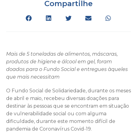
Compartilhe
Mais de 5 toneladas de alimentos, máscaras,
produtos de higiene e álcool em gel, foram
doados para o Fundo Social e entregues àqueles
que mais necessitam
O Fundo Social de Solidariedade, durante os meses
de abril e maio, recebeu diversas doações para
destinar às pessoas que se encontram em situação
de vulnerabilidade social ou com alguma
dificuldade, durante este momento difícil de
pandemia de Coronavírus Covid-19.