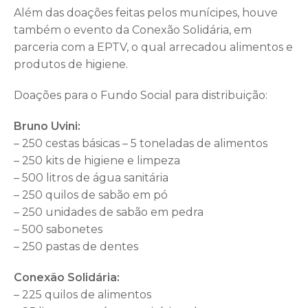
Além das doações feitas pelos munícipes, houve
também o evento da Conexão Solidária, em
parceria com a EPTV, o qual arrecadou alimentos e
produtos de higiene.
Doações para o Fundo Social para distribuição:
Bruno Uvini:
– 250 cestas básicas – 5 toneladas de alimentos
– 250 kits de higiene e limpeza
– 500 litros de água sanitária
– 250 quilos de sabão em pó
– 250 unidades de sabão em pedra
– 500 sabonetes
– 250 pastas de dentes
Conexão Solidária:
– 225 quilos de alimentos