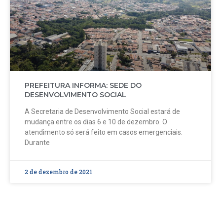
PREFEITURA INFORMA: SEDE DO
DESENVOLVIMENTO SOCIAL
A Secretaria de Desenvolvimento Social estará de
mudança entre os dias 6 e 10 de dezembro. O
atendimento só será feito em casos emergenciais.
Durante
2 de dezembro de 2021