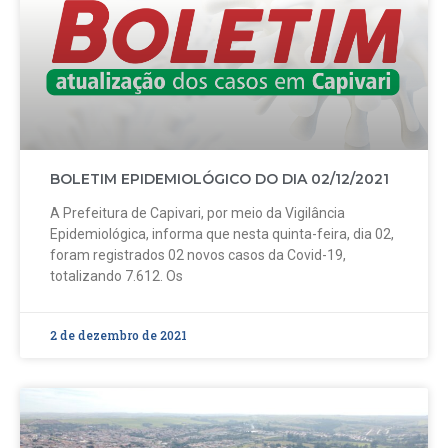
BOLETIM EPIDEMIOLÓGICO DO DIA 02/12/2021
A Prefeitura de Capivari, por meio da Vigilância
Epidemiológica, informa que nesta quinta-feira, dia 02,
foram registrados 02 novos casos da Covid-19,
totalizando 7.612. Os
2 de dezembro de 2021