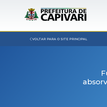
VOLTAR PARA O SITE PRINCIPAL
F
absorv