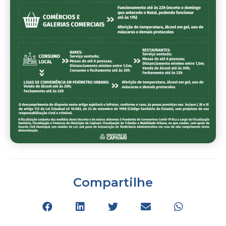
Compartilhe