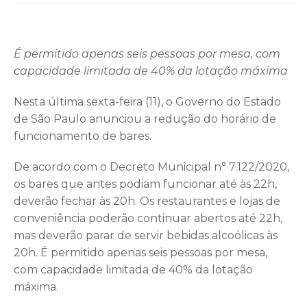
É permitido apenas seis pessoas por mesa, com
capacidade limitada de 40% da lotação máxima
Nesta última sexta-feira (11), o Governo do Estado
de São Paulo anunciou a redução do horário de
funcionamento de bares.
De acordo com o Decreto Municipal n° 7.122/2020,
os bares que antes podiam funcionar até às 22h,
deverão fechar às 20h. Os restaurantes e lojas de
conveniência poderão continuar abertos até 22h,
mas deverão parar de servir bebidas alcoólicas às
20h. É permitido apenas seis pessoas por mesa,
com capacidade limitada de 40% da lotação
máxima.