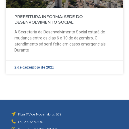
PREFEITURA INFORMA: SEDE DO
DESENVOLVIMENTO SOCIAL
A Secretaria de Desenvolvimento Social estará de
mudança entre os dias 6 e 10 de dezembro. O
atendimento só será feito em casos emergenciais.
Durante
2 de dezembro de 2021
Rua XV de Novembro, 639
(19) 3492-9200