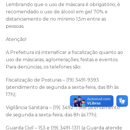
Lembrando que o uso de máscara é obrigatório, é
recomendado o uso de álcool em gel 70% e
distanciamento de no mínimo 1,5m entre as
pessoas.
Atenção!
A Prefeitura irá intensificar a fiscalização quanto ao
uso de máscaras, aglomerações, festas e eventos.
Para denúncias, os telefones são:
Fiscalização de Posturas – (19) 3491-9393
(atendimento de segunda a sexta-feira, das 8h às
17h);
Vigilância Sanitária – (19) 3492-7368 (atendimento
de segunda a sexta-feira, das 8h às 17h);
Guarda Civil – 153 e (19) 3491-1311 (a Guarda atende