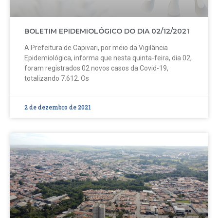
BOLETIM EPIDEMIOLÓGICO DO DIA 02/12/2021
A Prefeitura de Capivari, por meio da Vigilância
Epidemiológica, informa que nesta quinta-feira, dia 02,
foram registrados 02 novos casos da Covid-19,
totalizando 7.612. Os
2 de dezembro de 2021