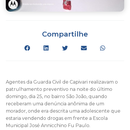
Compartilhe
Agentes da Guarda Civil de Capivari realizavam o
patrulhamento preventivo na noite do último
domingo, dia 25, no bairro São João, quando
receberam uma denúncia anônima de um
morador, onde era descrita uma adolescente que
estaria vendendo drogas em frente a Escola
Municipal José Annicchino Fu Paulo.