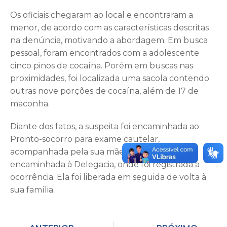
Os oficiais chegaram ao local e encontraram a
menor, de acordo com as características descritas
na denúncia, motivando a abordagem. Em busca
pessoal, foram encontrados com a adolescente
cinco pinos de cocaína. Porém em buscas nas
proximidades, foi localizada uma sacola contendo
outras nove porções de cocaína, além de 17 de
maconha.
Diante dos fatos, a suspeita foi encaminhada ao
Pronto-socorro para exame cautelar,
acompanhada pela sua mãe, e posteriormente
encaminhada à Delegacia, onde foi registrada a
ocorrência. Ela foi liberada em seguida de volta à
sua família.