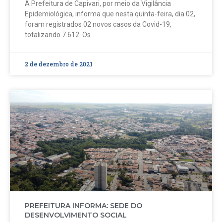
A Prefeitura de Capivari, por meio da Vigilância
Epidemiológica, informa que nesta quinta-feira, dia 02,
foram registrados 02 novos casos da Covid-19,
totalizando 7.612. Os
2 de dezembro de 2021
PREFEITURA INFORMA: SEDE DO
DESENVOLVIMENTO SOCIAL