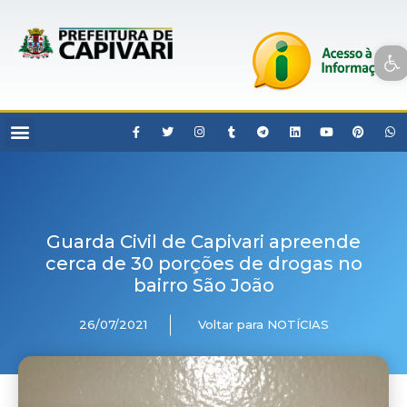
Open toolbar
Guarda Civil de Capivari apreende
cerca de 30 porções de drogas no
bairro São João
26/07/2021
Voltar para NOTÍCIAS