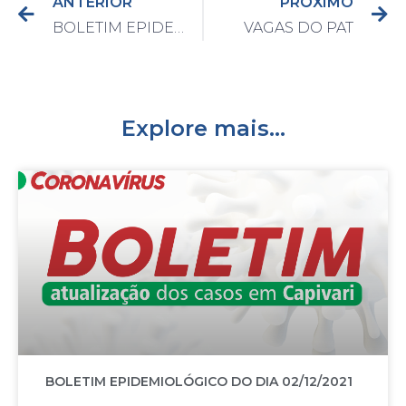
ANTERIOR
PRÓXIMO
BOLETIM EPIDEMIOLÓGICO DO DIA 23/07/2021
VAGAS DO PAT
Explore mais...
BOLETIM EPIDEMIOLÓGICO DO DIA 02/12/2021