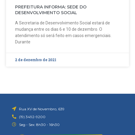
PREFEITURA INFORMA: SEDE DO
DESENVOLVIMENTO SOCIAL
A Secretaria de Desenvolvimento Social estará de
mudança entre os dias 6 e 10 de dezembro. O
atendimento só será feito em casos emergenciais.
Durante
2 de dezembro de 2021
Rua XV de Novembro, 639
(19) 3492-9200
Seg - Sex: 8h30 - 16h30