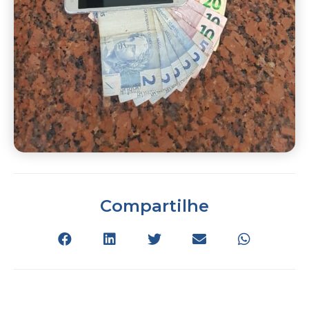
Compartilhe