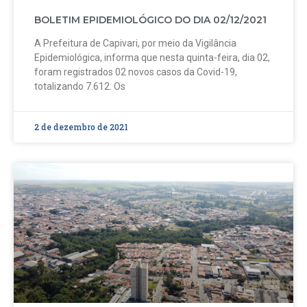
BOLETIM EPIDEMIOLÓGICO DO DIA 02/12/2021
A Prefeitura de Capivari, por meio da Vigilância
Epidemiológica, informa que nesta quinta-feira, dia 02,
foram registrados 02 novos casos da Covid-19,
totalizando 7.612. Os
2 de dezembro de 2021