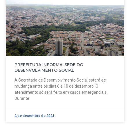
PREFEITURA INFORMA: SEDE DO
DESENVOLVIMENTO SOCIAL
A Secretaria de Desenvolvimento Social estará de
mudança entre os dias 6 e 10 de dezembro. O
atendimento só será feito em casos emergenciais.
Durante
2 de dezembro de 2021