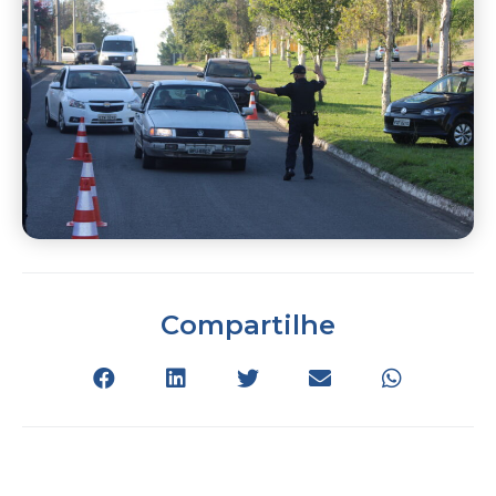
Compartilhe