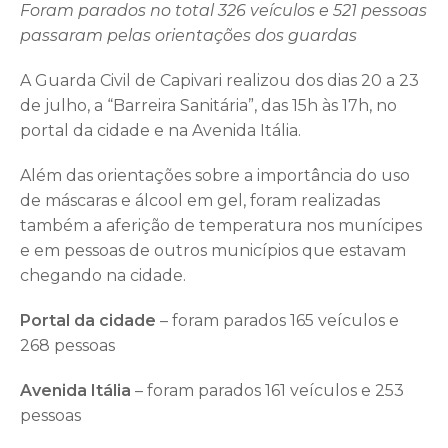
Foram parados no total 326 veículos e 521 pessoas
passaram pelas orientações dos guardas
A Guarda Civil de Capivari realizou dos dias 20 a 23
de julho, a “Barreira Sanitária”, das 15h às 17h, no
portal da cidade e na Avenida Itália.
Além das orientações sobre a importância do uso
de máscaras e álcool em gel, foram realizadas
também a aferição de temperatura nos munícipes
e em pessoas de outros municípios que estavam
chegando na cidade.
Portal da cidade
– foram parados 165 veículos e
268 pessoas
Avenida Itália
– foram parados 161 veículos e 253
pessoas