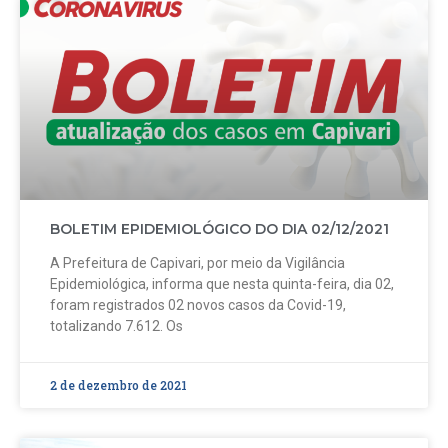
BOLETIM EPIDEMIOLÓGICO DO DIA 02/12/2021
A Prefeitura de Capivari, por meio da Vigilância
Epidemiológica, informa que nesta quinta-feira, dia 02,
foram registrados 02 novos casos da Covid-19,
totalizando 7.612. Os
2 de dezembro de 2021