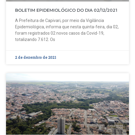
BOLETIM EPIDEMIOLÓGICO DO DIA 02/12/2021
A Prefeitura de Capivari, por meio da Vigilância
Epidemiológica, informa que nesta quinta-feira, dia 02,
foram registrados 02 novos casos da Covid-19,
totalizando 7.612. Os
2 de dezembro de 2021