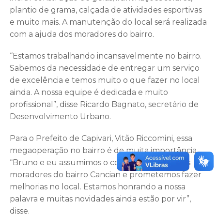
plantio de grama, calçada de atividades esportivas
e muito mais. A manutenção do local será realizada
com a ajuda dos moradores do bairro.
“Estamos trabalhando incansavelmente no bairro.
Sabemos da necessidade de entregar um serviço
de excelência e temos muito o que fazer no local
ainda. A nossa equipe é dedicada e muito
profissional”, disse Ricardo Bagnato, secretário de
Desenvolvimento Urbano.
Para o Prefeito de Capivari, Vitão Riccomini, essa
megaoperação no bairro é de muita importância.
“Bruno e eu assumimos o compromisso com os
moradores do bairro Cancian e prometemos fazer
melhorias no local. Estamos honrando a nossa
palavra e muitas novidades ainda estão por vir”,
disse.