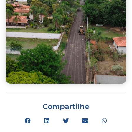
Compartilhe