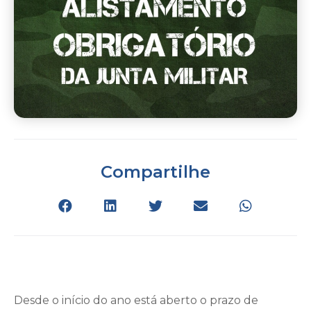
Compartilhe
Desde o início do ano está aberto o prazo de