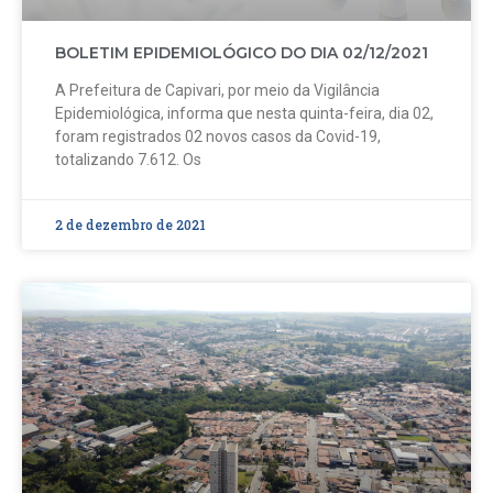
BOLETIM EPIDEMIOLÓGICO DO DIA 02/12/2021
A Prefeitura de Capivari, por meio da Vigilância
Epidemiológica, informa que nesta quinta-feira, dia 02,
foram registrados 02 novos casos da Covid-19,
totalizando 7.612. Os
2 de dezembro de 2021