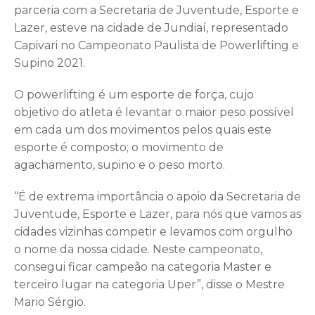
parceria com a Secretaria de Juventude, Esporte e
Lazer, esteve na cidade de Jundiaí, representado
Capivari no Campeonato Paulista de Powerlifting e
Supino 2021.
O powerlifting é um esporte de força, cujo
objetivo do atleta é levantar o maior peso possível
em cada um dos movimentos pelos quais este
esporte é composto; o movimento de
agachamento, supino e o peso morto.
“É de extrema importância o apoio da Secretaria de
Juventude, Esporte e Lazer, para nós que vamos as
cidades vizinhas competir e levamos com orgulho
o nome da nossa cidade. Neste campeonato,
consegui ficar campeão na categoria Master e
terceiro lugar na categoria Uper”, disse o Mestre
Mario Sérgio.