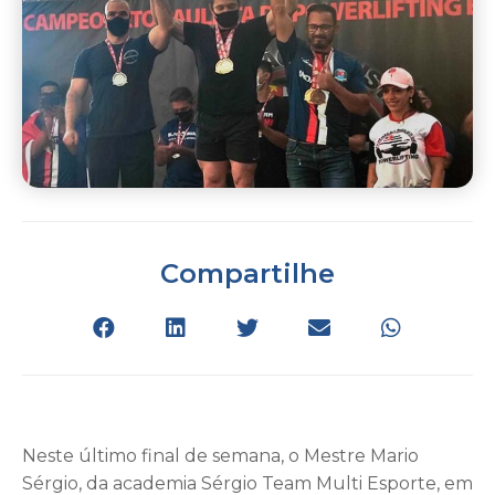
Compartilhe
Neste último final de semana, o Mestre Mario
Sérgio, da academia Sérgio Team Multi Esporte, em