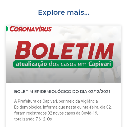
Explore mais...
BOLETIM EPIDEMIOLÓGICO DO DIA 02/12/2021
A Prefeitura de Capivari, por meio da Vigilância
Epidemiológica, informa que nesta quinta-feira, dia 02,
foram registrados 02 novos casos da Covid-19,
totalizando 7.612. Os