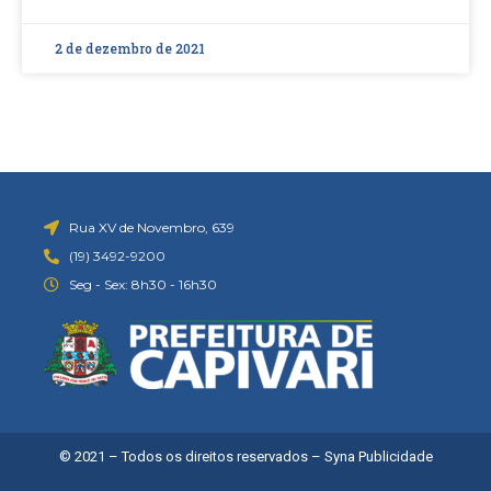
2 de dezembro de 2021
Rua XV de Novembro, 639
(19) 3492-9200
Seg - Sex: 8h30 - 16h30
© 2021 – Todos os direitos reservados –
Syna Publicidade