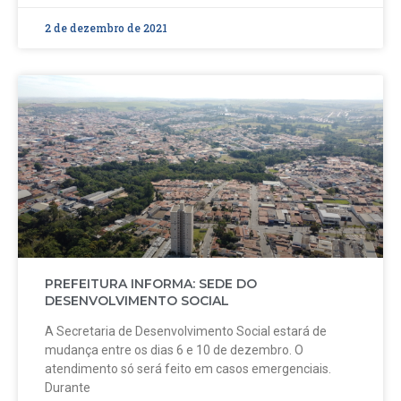
2 de dezembro de 2021
PREFEITURA INFORMA: SEDE DO
DESENVOLVIMENTO SOCIAL
A Secretaria de Desenvolvimento Social estará de
mudança entre os dias 6 e 10 de dezembro. O
atendimento só será feito em casos emergenciais.
Durante