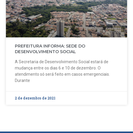
PREFEITURA INFORMA: SEDE DO
DESENVOLVIMENTO SOCIAL
A Secretaria de Desenvolvimento Social estará de
mudança entre os dias 6 e 10 de dezembro. O
atendimento só será feito em casos emergenciais.
Durante
2 de dezembro de 2021