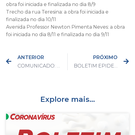
obra foi iniciada e finalizada no dia 8/9
Trecho da rua Teresina: a obra foi iniciada e
finalizada no dia 10/11
Avenida Professor Newton Pimenta Neves: a obra
foi iniciada no dia 8/11 e finalizada no dia 9/11
ANTERIOR
PRÓXIMO
COMUNICADO: PAT
BOLETIM EPIDEMIOLÓGICO DO DIA 25/11/2020
Explore mais...