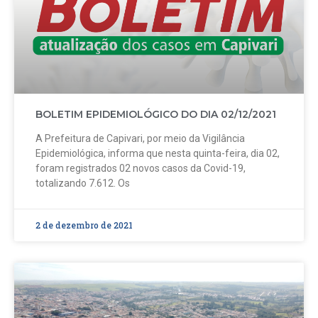
BOLETIM EPIDEMIOLÓGICO DO DIA 02/12/2021
A Prefeitura de Capivari, por meio da Vigilância
Epidemiológica, informa que nesta quinta-feira, dia 02,
foram registrados 02 novos casos da Covid-19,
totalizando 7.612. Os
2 de dezembro de 2021