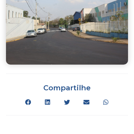
Compartilhe