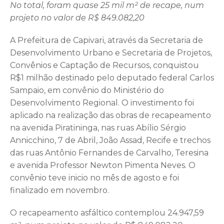
No total, foram quase 25 mil m² de recape, num
projeto no valor de R$ 849.082,20
A Prefeitura de Capivari, através da Secretaria de
Desenvolvimento Urbano e Secretaria de Projetos,
Convênios e Captação de Recursos, conquistou
R$1 milhão destinado pelo deputado federal Carlos
Sampaio, em convênio do Ministério do
Desenvolvimento Regional. O investimento foi
aplicado na realização das obras de recapeamento
na avenida Piratininga, nas ruas Abílio Sérgio
Annicchino, 7 de Abril, João Assad, Recife e trechos
das ruas Antônio Fernandes de Carvalho, Teresina
e avenida Professor Newton Pimenta Neves. O
convênio teve inicio no mês de agosto e foi
finalizado em novembro.
O recapeamento asfáltico contemplou 24.947,59