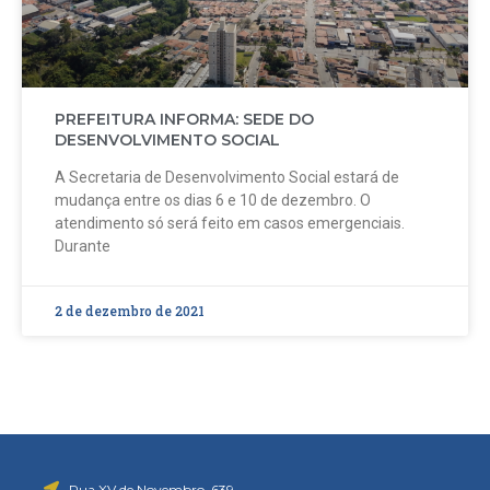
PREFEITURA INFORMA: SEDE DO
DESENVOLVIMENTO SOCIAL
A Secretaria de Desenvolvimento Social estará de
mudança entre os dias 6 e 10 de dezembro. O
atendimento só será feito em casos emergenciais.
Durante
2 de dezembro de 2021
Rua XV de Novembro, 639