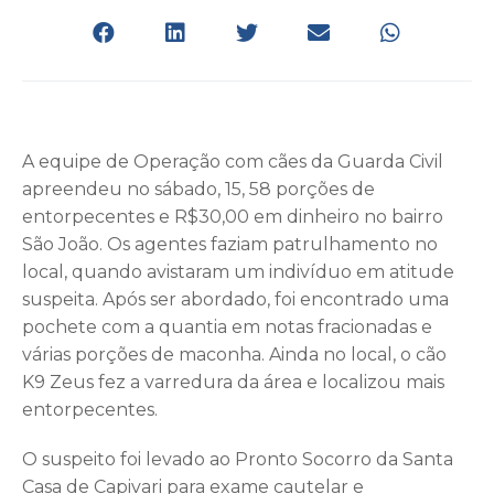
A equipe de Operação com cães da Guarda Civil
apreendeu no sábado, 15, 58 porções de
entorpecentes e R$30,00 em dinheiro no bairro
São João. Os agentes faziam patrulhamento no
local, quando avistaram um indivíduo em atitude
suspeita. Após ser abordado, foi encontrado uma
pochete com a quantia em notas fracionadas e
várias porções de maconha. Ainda no local, o cão
K9 Zeus fez a varredura da área e localizou mais
entorpecentes.
O suspeito foi levado ao Pronto Socorro da Santa
Casa de Capivari para exame cautelar e