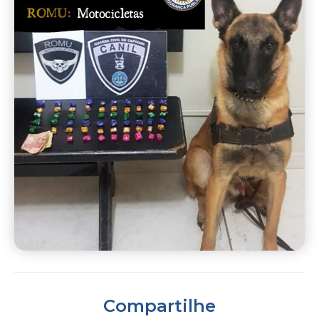
Compartilhe