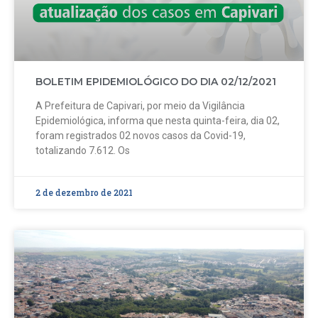
BOLETIM EPIDEMIOLÓGICO DO DIA 02/12/2021
A Prefeitura de Capivari, por meio da Vigilância
Epidemiológica, informa que nesta quinta-feira, dia 02,
foram registrados 02 novos casos da Covid-19,
totalizando 7.612. Os
2 de dezembro de 2021