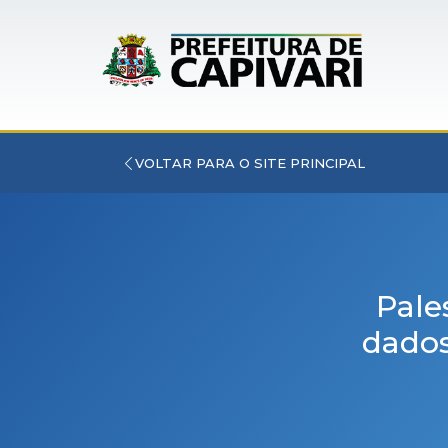
VOLTAR PARA O SITE PRINCIPAL
Pale
dados