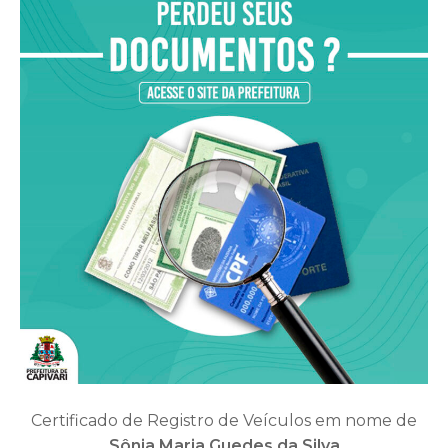
Certificado de Registro de Veículos em nome de
Sônia Maria Guedes da Silva