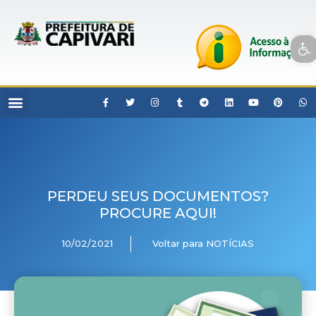
Open toolbar
PERDEU SEUS DOCUMENTOS?
PROCURE AQUI!
10/02/2021
Voltar para NOTÍCIAS