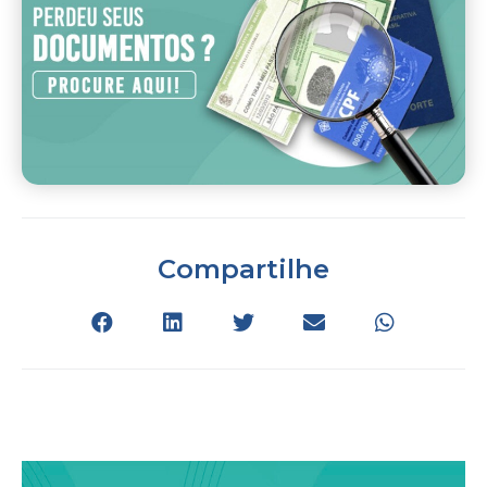
Compartilhe