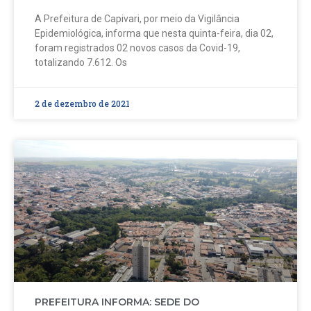
A Prefeitura de Capivari, por meio da Vigilância
Epidemiológica, informa que nesta quinta-feira, dia 02,
foram registrados 02 novos casos da Covid-19,
totalizando 7.612. Os
2 de dezembro de 2021
PREFEITURA INFORMA: SEDE DO