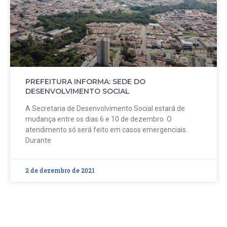
PREFEITURA INFORMA: SEDE DO
DESENVOLVIMENTO SOCIAL
A Secretaria de Desenvolvimento Social estará de
mudança entre os dias 6 e 10 de dezembro. O
atendimento só será feito em casos emergenciais.
Durante
2 de dezembro de 2021