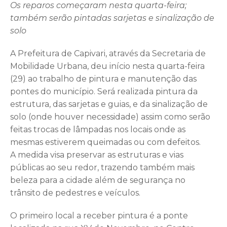
Os reparos começaram nesta quarta-feira;
também serão pintadas sarjetas e sinalização de
solo
A Prefeitura de Capivari, através da Secretaria de
Mobilidade Urbana, deu início nesta quarta-feira
(29) ao trabalho de pintura e manutenção das
pontes do município. Será realizada pintura da
estrutura, das sarjetas e guias, e da sinalização de
solo (onde houver necessidade) assim como serão
feitas trocas de lâmpadas nos locais onde as
mesmas estiverem queimadas ou com defeitos.
A medida visa preservar as estruturas e vias
públicas ao seu redor, trazendo também mais
beleza para a cidade além de segurança no
trânsito de pedestres e veículos.
O primeiro local a receber pintura é a ponte