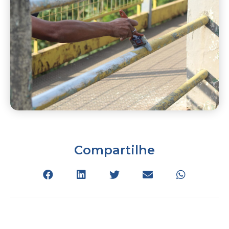
Compartilhe