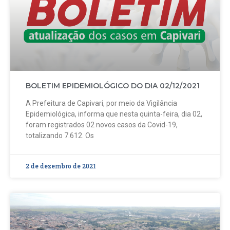
BOLETIM EPIDEMIOLÓGICO DO DIA 02/12/2021
A Prefeitura de Capivari, por meio da Vigilância
Epidemiológica, informa que nesta quinta-feira, dia 02,
foram registrados 02 novos casos da Covid-19,
totalizando 7.612. Os
2 de dezembro de 2021