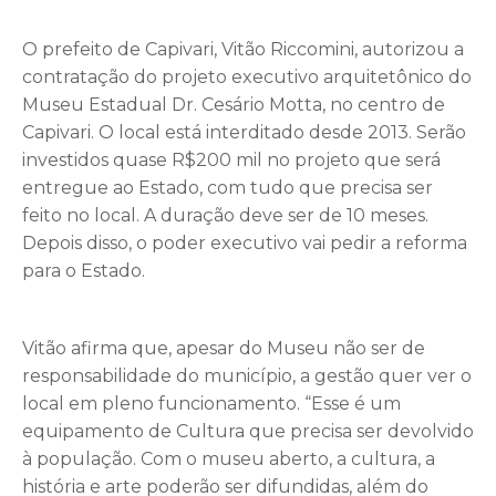
O prefeito de Capivari, Vitão Riccomini, autorizou a
contratação do projeto executivo arquitetônico do
Museu Estadual Dr. Cesário Motta, no centro de
Capivari. O local está interditado desde 2013. Serão
investidos quase R$200 mil no projeto que será
entregue ao Estado, com tudo que precisa ser
feito no local. A duração deve ser de 10 meses.
Depois disso, o poder executivo vai pedir a reforma
para o Estado.
Vitão afirma que, apesar do Museu não ser de
responsabilidade do município, a gestão quer ver o
local em pleno funcionamento. “Esse é um
equipamento de Cultura que precisa ser devolvido
à população. Com o museu aberto, a cultura, a
história e arte poderão ser difundidas, além do