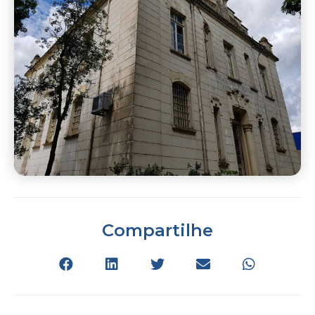
Compartilhe