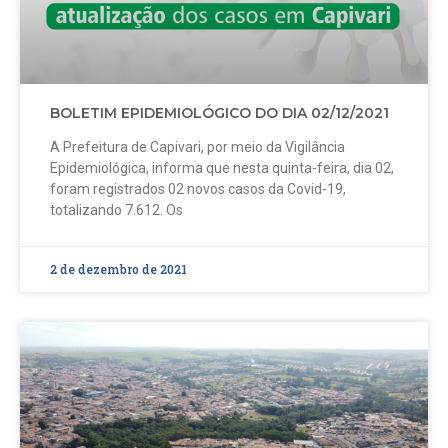
BOLETIM EPIDEMIOLÓGICO DO DIA 02/12/2021
A Prefeitura de Capivari, por meio da Vigilância
Epidemiológica, informa que nesta quinta-feira, dia 02,
foram registrados 02 novos casos da Covid-19,
totalizando 7.612. Os
2 de dezembro de 2021