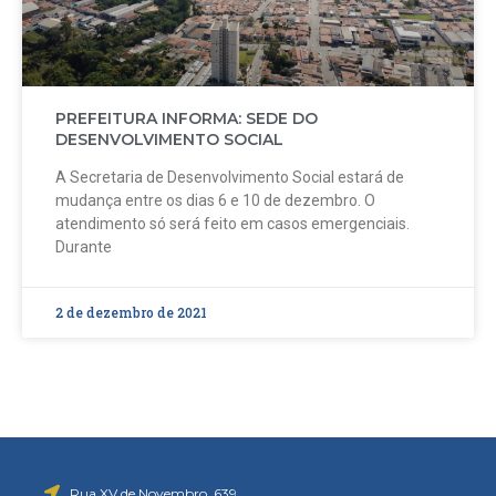
PREFEITURA INFORMA: SEDE DO
DESENVOLVIMENTO SOCIAL
A Secretaria de Desenvolvimento Social estará de
mudança entre os dias 6 e 10 de dezembro. O
atendimento só será feito em casos emergenciais.
Durante
2 de dezembro de 2021
Rua XV de Novembro, 639