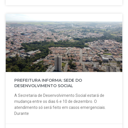
PREFEITURA INFORMA: SEDE DO
DESENVOLVIMENTO SOCIAL
A Secretaria de Desenvolvimento Social estará de
mudança entre os dias 6 e 10 de dezembro. O
atendimento só será feito em casos emergenciais.
Durante