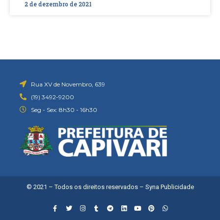
2 de dezembro de 2021
Rua XV de Novembro, 639
(19) 3492-9200
Seg - Sex: 8h30 - 16h30
© 2021 – Todos os direitos reservados –
Syna Publicidade