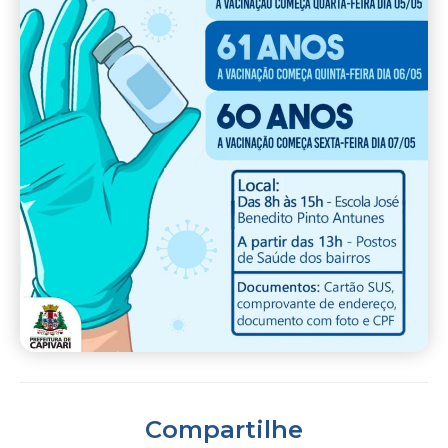
Compartilhe