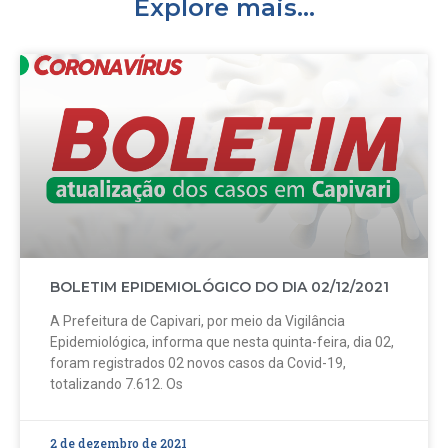
Explore mais...
BOLETIM EPIDEMIOLÓGICO DO DIA 02/12/2021
A Prefeitura de Capivari, por meio da Vigilância
Epidemiológica, informa que nesta quinta-feira, dia 02,
foram registrados 02 novos casos da Covid-19,
totalizando 7.612. Os
2 de dezembro de 2021