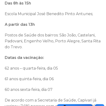
Das 8h às 15h
Escola Municipal José Benedito Pinto Antunes;
A partir das 13h
Postos de Saúde dos bairros: São João, Castelani,
Padovani, Engenho Velho, Porto Alegre, Santa Rita
do Trevo.
Datas da vacinação:
62 anos – quarta-feira, dia 05
61 anos quinta-feira, dia 06
60 anos sexta-feira, dia 07
De acordo com a Secretaria de Saúde, Capivari já