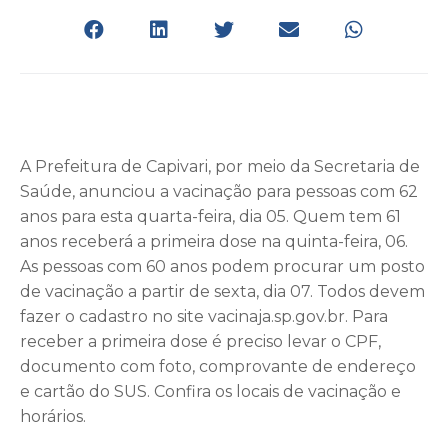
A Prefeitura de Capivari, por meio da Secretaria de
Saúde, anunciou a vacinação para pessoas com 62
anos para esta quarta-feira, dia 05. Quem tem 61
anos receberá a primeira dose na quinta-feira, 06.
As pessoas com 60 anos podem procurar um posto
de vacinação a partir de sexta, dia 07. Todos devem
fazer o cadastro no site vacinaja.sp.gov.br. Para
receber a primeira dose é preciso levar o CPF,
documento com foto, comprovante de endereço
e cartão do SUS. Confira os locais de vacinação e
horários.