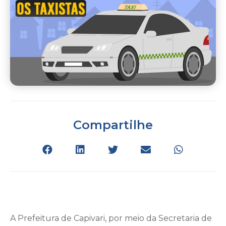
Compartilhe
A Prefeitura de Capivari, por meio da Secretaria de