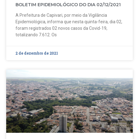
BOLETIM EPIDEMIOLÓGICO DO DIA 02/12/2021
A Prefeitura de Capivari, por meio da Vigilância
Epidemiológica, informa que nesta quinta-feira, dia 02,
foram registrados 02 novos casos da Covid-19,
totalizando 7.612. Os
2 de dezembro de 2021