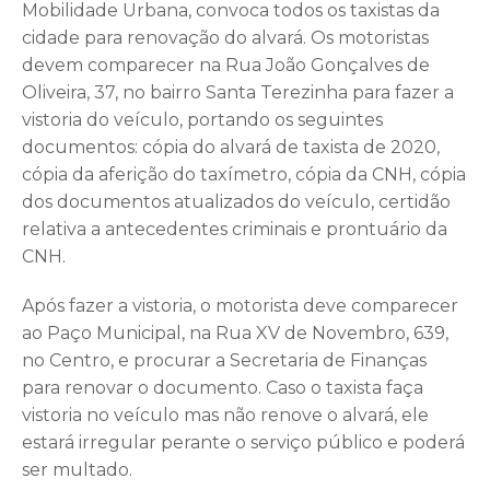
Mobilidade Urbana, convoca todos os taxistas da
cidade para renovação do alvará. Os motoristas
devem comparecer na Rua João Gonçalves de
Oliveira, 37, no bairro Santa Terezinha para fazer a
vistoria do veículo, portando os seguintes
documentos: cópia do alvará de taxista de 2020,
cópia da aferição do taxímetro, cópia da CNH, cópia
dos documentos atualizados do veículo, certidão
relativa a antecedentes criminais e prontuário da
CNH.
Após fazer a vistoria, o motorista deve comparecer
ao Paço Municipal, na Rua XV de Novembro, 639,
no Centro, e procurar a Secretaria de Finanças
para renovar o documento. Caso o taxista faça
vistoria no veículo mas não renove o alvará, ele
estará irregular perante o serviço público e poderá
ser multado.