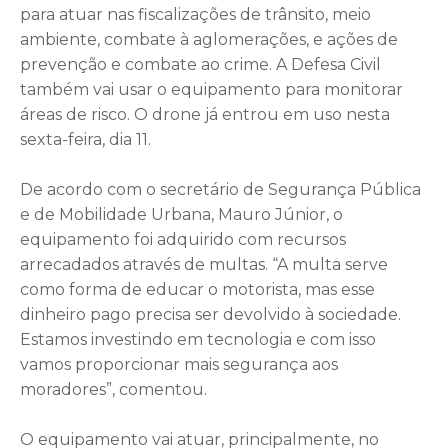
para atuar nas fiscalizações de trânsito, meio
ambiente, combate à aglomerações, e ações de
prevenção e combate ao crime. A Defesa Civil
também vai usar o equipamento para monitorar
áreas de risco. O drone já entrou em uso nesta
sexta-feira, dia 11.
De acordo com o secretário de Segurança Pública
e de Mobilidade Urbana, Mauro Júnior, o
equipamento foi adquirido com recursos
arrecadados através de multas. “A multa serve
como forma de educar o motorista, mas esse
dinheiro pago precisa ser devolvido à sociedade.
Estamos investindo em tecnologia e com isso
vamos proporcionar mais segurança aos
moradores”, comentou.
O equipamento vai atuar, principalmente, no