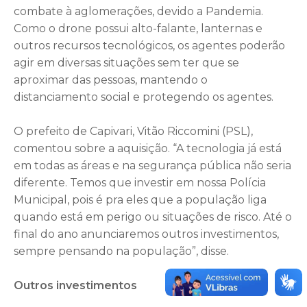
combate à aglomerações, devido a Pandemia.
Como o drone possui alto-falante, lanternas e
outros recursos tecnológicos, os agentes poderão
agir em diversas situações sem ter que se
aproximar das pessoas, mantendo o
distanciamento social e protegendo os agentes.
O prefeito de Capivari, Vitão Riccomini (PSL),
comentou sobre a aquisição. “A tecnologia já está
em todas as áreas e na segurança pública não seria
diferente. Temos que investir em nossa Polícia
Municipal, pois é pra eles que a população liga
quando está em perigo ou situações de risco. Até o
final do ano anunciaremos outros investimentos,
sempre pensando na população”, disse.
Outros investimentos