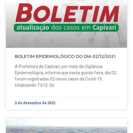
BOLETIM EPIDEMIOLÓGICO DO DIA 02/12/2021
A Prefeitura de Capivari, por meio da Vigilância
Epidemiológica, informa que nesta quinta-feira, dia 02,
foram registrados 02 novos casos da Covid-19,
totalizando 7.612. Os
2 de dezembro de 2021