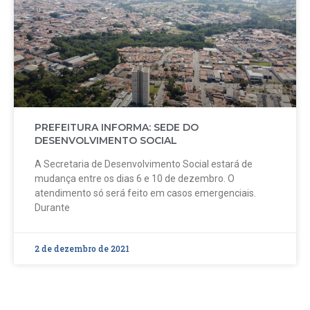
PREFEITURA INFORMA: SEDE DO
DESENVOLVIMENTO SOCIAL
A Secretaria de Desenvolvimento Social estará de
mudança entre os dias 6 e 10 de dezembro. O
atendimento só será feito em casos emergenciais.
Durante
2 de dezembro de 2021