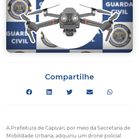
Compartilhe
A Prefeitura de Capivari, por meio da Secretaria de
Mobilidade Urbana, adquiriu um drone policial