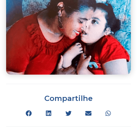
Compartilhe