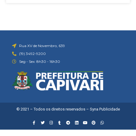
Rua XV de Novembro, 639
(19) 3492-9200
Seg - Sex: 8h30 - 16h30
© 2021 – Todos os direitos reservados –
Syna Publicidade