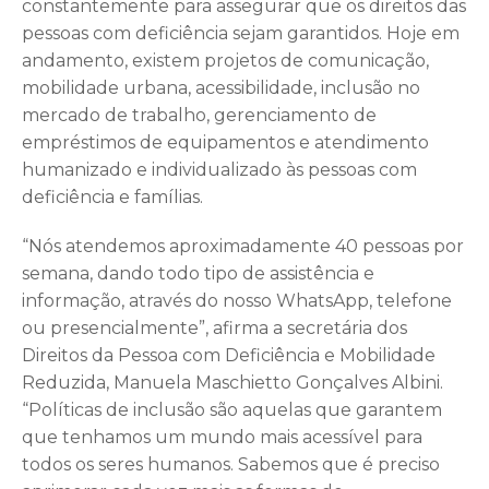
constantemente para assegurar que os direitos das
pessoas com deficiência sejam garantidos. Hoje em
andamento, existem projetos de comunicação,
mobilidade urbana, acessibilidade, inclusão no
mercado de trabalho, gerenciamento de
empréstimos de equipamentos e atendimento
humanizado e individualizado às pessoas com
deficiência e famílias.
“Nós atendemos aproximadamente 40 pessoas por
semana, dando todo tipo de assistência e
informação, através do nosso WhatsApp, telefone
ou presencialmente”, afirma a secretária dos
Direitos da Pessoa com Deficiência e Mobilidade
Reduzida, Manuela Maschietto Gonçalves Albini.
“Políticas de inclusão são aquelas que garantem
que tenhamos um mundo mais acessível para
todos os seres humanos. Sabemos que é preciso