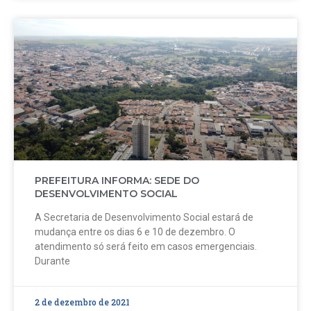
PREFEITURA INFORMA: SEDE DO
DESENVOLVIMENTO SOCIAL
A Secretaria de Desenvolvimento Social estará de
mudança entre os dias 6 e 10 de dezembro. O
atendimento só será feito em casos emergenciais.
Durante
2 de dezembro de 2021