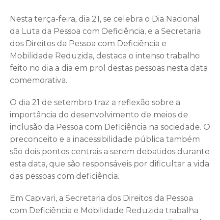
Nesta terça-feira, dia 21, se celebra o Dia Nacional
da Luta da Pessoa com Deficiência, e a Secretaria
dos Direitos da Pessoa com Deficiência e
Mobilidade Reduzida, destaca o intenso trabalho
feito no dia a dia em prol destas pessoas nesta data
comemorativa.
O dia 21 de setembro traz a reflexão sobre a
importância do desenvolvimento de meios de
inclusão da Pessoa com Deficiência na sociedade. O
preconceito e a inacessibilidade pública também
são dois pontos centrais a serem debatidos durante
esta data, que são responsáveis por dificultar a vida
das pessoas com deficiência.
Em Capivari, a Secretaria dos Direitos da Pessoa
com Deficiência e Mobilidade Reduzida trabalha