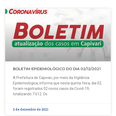
BOLETIM EPIDEMIOLÓGICO DO DIA 02/12/2021
A Prefeitura de Capivari, por meio da Vigilância
Epidemiológica, informa que nesta quinta-feira, dia 02,
foram registrados 02 novos casos da Covid-19,
totalizando 7.612. Os
2 de dezembro de 2021