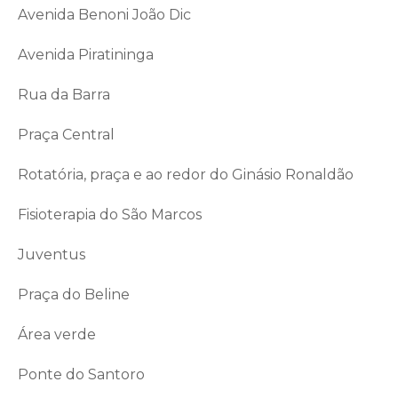
Avenida Benoni João Dic
Avenida Piratininga
Rua da Barra
Praça Central
Rotatória, praça e ao redor do Ginásio Ronaldão
Fisioterapia do São Marcos
Juventus
Praça do Beline
Área verde
Ponte do Santoro