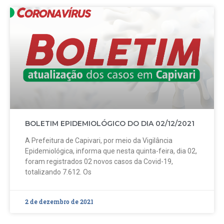
BOLETIM EPIDEMIOLÓGICO DO DIA 02/12/2021
A Prefeitura de Capivari, por meio da Vigilância
Epidemiológica, informa que nesta quinta-feira, dia 02,
foram registrados 02 novos casos da Covid-19,
totalizando 7.612. Os
2 de dezembro de 2021