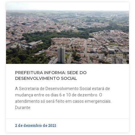
PREFEITURA INFORMA: SEDE DO
DESENVOLVIMENTO SOCIAL
A Secretaria de Desenvolvimento Social estará de
mudança entre os dias 6 e 10 de dezembro. O
atendimento só será feito em casos emergenciais.
Durante
2 de dezembro de 2021