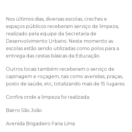
Nos últimos dias, diversas escolas, creches e
espaços públicos receberam serviço de limpeza,
realizado pela equipe da Secretaria de
Desenvolvimento Urbano. Neste momento as
escolas estão sendo utilizadas como polos para a
entrega das cestas básicas da Educação.
Outros locais também receberam o serviço de
capinagem e roçagem, tais como avenidas, praças,
posto de saúde, etc, totalizando mais de 15 lugares.
Confira onde a limpeza foi realizada:
Bairro São João
Avenida Brigadeiro Faria Lima