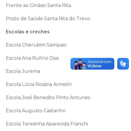
Frente ao Ginásio Santa Rita
Posto de Saúde Santa Rita do Trevo
Escolas e creches
Escola Cherubim Sampaio
Escola Ana Rufino Dias
Escola Jurema
Escola Lúcia Rosária Armelin
Escola José Benedito Pinto Antunes
Escola Augusto Castanho
Escola Teresinha Aparecida Franchi