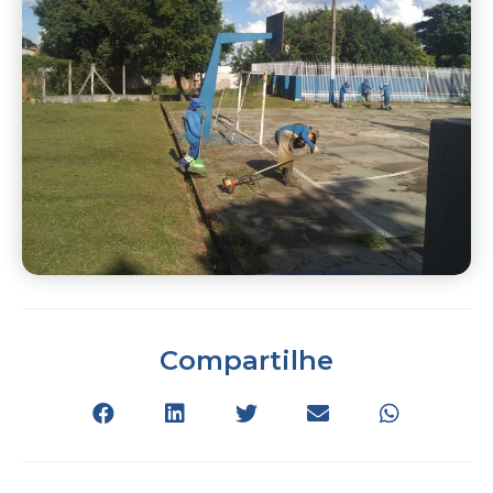
Compartilhe