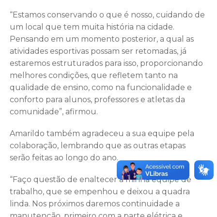
“Estamos conservando o que é nosso, cuidando de
um local que tem muita história na cidade.
Pensando em um momento posterior, a qual as
atividades esportivas possam ser retomadas, já
estaremos estruturados para isso, proporcionando
melhores condições, que refletem tanto na
qualidade de ensino, como na funcionalidade e
conforto para alunos, professores e atletas da
comunidade”, afirmou.
Amarildo também agradeceu a sua equipe pela
colaboração, lembrando que as outras etapas
serão feitas ao longo do ano.
“Faço questão de enaltecer a minha equipe de
trabalho, que se empenhou e deixou a quadra
linda. Nos próximos daremos continuidade a
manutenção, primeiro com a parte elétrica e