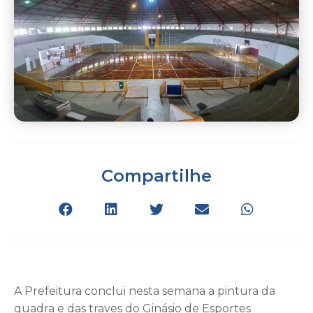
Compartilhe
A Prefeitura conclui nesta semana a pintura da
quadra e das traves do Ginásio de Esportes