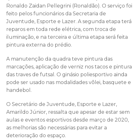
Ronaldo Zaidan Pellegrini (Ronaldão). O serviço foi
feito pelos funcionários da Secretaria de
Juventude, Esporte e Lazer. A segunda etapa terá
reparos em toda rede elétrica, com troca de
iluminação, e na terceira e última etapa será feita
pintura externa do prédio.
A manutenção da quadra teve pintura das
marcações, aplicação de verniz nos tacos e pintura
das traves de futsal. O ginásio poliesportivo ainda
pode ser usado nas modalidades vôlei, basquete e
handebol.
O Secretário de Juventude, Esporte e Lazer,
Amarildo Júnior, ressalta que apesar de estar sem
aulas e eventos esportivos desde março de 2020,
as melhorias são necessárias para evitar a
deterioração do espaço.