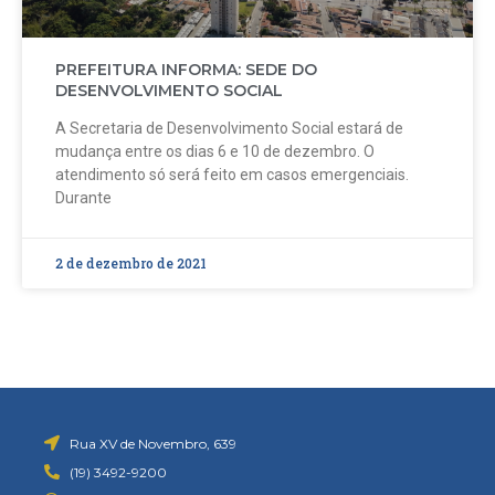
PREFEITURA INFORMA: SEDE DO
DESENVOLVIMENTO SOCIAL
A Secretaria de Desenvolvimento Social estará de
mudança entre os dias 6 e 10 de dezembro. O
atendimento só será feito em casos emergenciais.
Durante
2 de dezembro de 2021
Rua XV de Novembro, 639
(19) 3492-9200