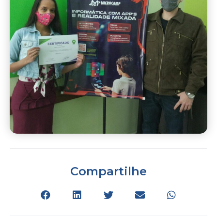
Compartilhe