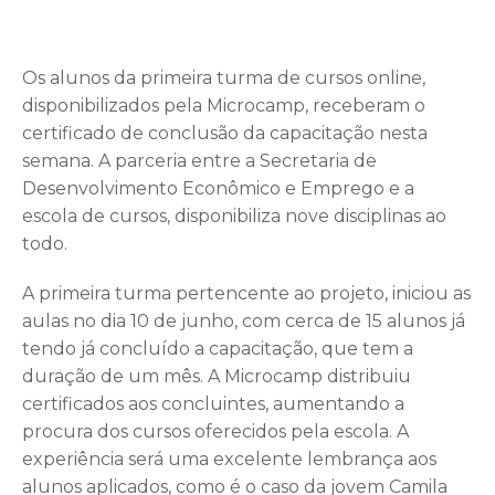
Os alunos da primeira turma de cursos online,
disponibilizados pela Microcamp, receberam o
certificado de conclusão da capacitação nesta
semana. A parceria entre a Secretaria de
Desenvolvimento Econômico e Emprego e a
escola de cursos, disponibiliza nove disciplinas ao
todo.
A primeira turma pertencente ao projeto, iniciou as
aulas no dia 10 de junho, com cerca de 15 alunos já
tendo já concluído a capacitação, que tem a
duração de um mês. A Microcamp distribuiu
certificados aos concluintes, aumentando a
procura dos cursos oferecidos pela escola. A
experiência será uma excelente lembrança aos
alunos aplicados, como é o caso da jovem Camila