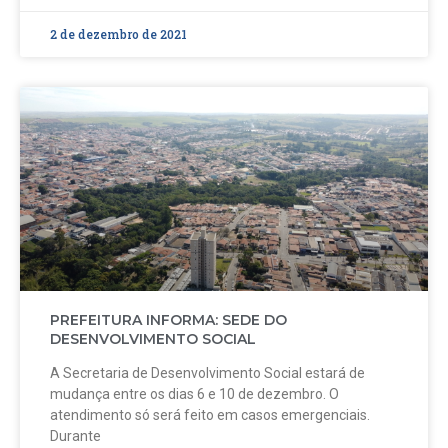
2 de dezembro de 2021
PREFEITURA INFORMA: SEDE DO
DESENVOLVIMENTO SOCIAL
A Secretaria de Desenvolvimento Social estará de
mudança entre os dias 6 e 10 de dezembro. O
atendimento só será feito em casos emergenciais.
Durante