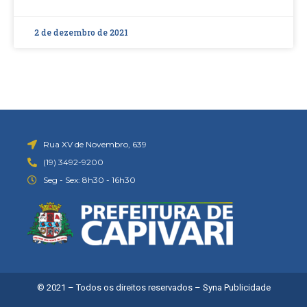
2 de dezembro de 2021
Rua XV de Novembro, 639
(19) 3492-9200
Seg - Sex: 8h30 - 16h30
© 2021 – Todos os direitos reservados –
Syna Publicidade