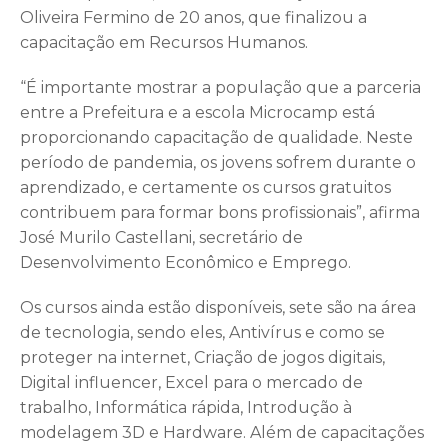
Oliveira Fermino de 20 anos, que finalizou a
capacitação em Recursos Humanos.
“É importante mostrar a população que a parceria
entre a Prefeitura e a escola Microcamp está
proporcionando capacitação de qualidade. Neste
período de pandemia, os jovens sofrem durante o
aprendizado, e certamente os cursos gratuitos
contribuem para formar bons profissionais”, afirma
José Murilo Castellani, secretário de
Desenvolvimento Econômico e Emprego.
Os cursos ainda estão disponíveis, sete são na área
de tecnologia, sendo eles, Antivírus e como se
proteger na internet, Criação de jogos digitais,
Digital influencer, Excel para o mercado de
trabalho, Informática rápida, Introdução à
modelagem 3D e Hardware. Além de capacitações