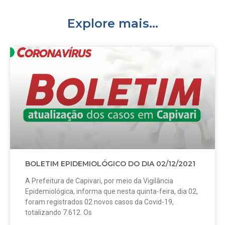
Explore mais...
BOLETIM EPIDEMIOLÓGICO DO DIA 02/12/2021
A Prefeitura de Capivari, por meio da Vigilância
Epidemiológica, informa que nesta quinta-feira, dia 02,
foram registrados 02 novos casos da Covid-19,
totalizando 7.612. Os