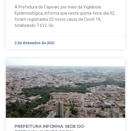
A Prefeitura de Capivari, por meio da Vigilância
Epidemiológica, informa que nesta quinta-feira, dia 02,
foram registrados 02 novos casos da Covid-19,
totalizando 7.612. Os
2 de dezembro de 2021
PREFEITURA INFORMA: SEDE DO