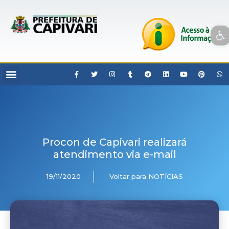
Open toolbar
Procon de Capivari realizará
atendimento via e-mail
19/11/2020
Voltar para NOTÍCIAS