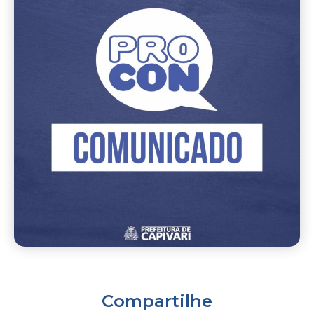
Compartilhe