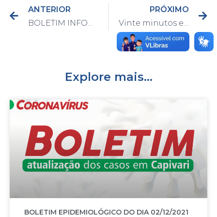
ANTERIOR
PRÓXIMO
BOLETIM INFORMATIVO: DEFESA CIVIL
Vinte minutos em que Capivari parou
Explore mais...
BOLETIM EPIDEMIOLÓGICO DO DIA 02/12/2021