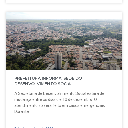
PREFEITURA INFORMA: SEDE DO
DESENVOLVIMENTO SOCIAL
A Secretaria de Desenvolvimento Social estará de
mudança entre os dias 6 e 10 de dezembro. O
atendimento só será feito em casos emergenciais.
Durante