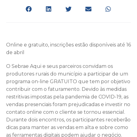
Online e gratuito, inscrições estão disponíveis até 16
de abril
O Sebrae Aqui e seus parceiros convidam os
produtores rurais do município a participar de um
programa on-line GRATUITO que tem por objetivo
contribuir com o faturamento. Devido às medidas
restritivas impostas pela pandemia de COVID-19, as
vendas presenciais foram prejudicadas e investir no
contato online com o cliente se tornou essencial.
Durante dois encontros, os participantes receberão
dicas para manter as vendas em alta e sobre como
as ferramentas digitais podem ajudar o negócio.