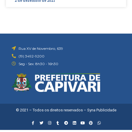
2 de dezembro de 2021
Rua XV de Novembro, 639
(19) 3492-9200
Seg - Sex: 8h30 - 16h30
© 2021 – Todos os direitos reservados –
Syna Publicidade