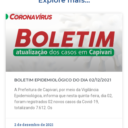
Explore mais...
BOLETIM EPIDEMIOLÓGICO DO DIA 02/12/2021
A Prefeitura de Capivari, por meio da Vigilância
Epidemiológica, informa que nesta quinta-feira, dia 02,
foram registrados 02 novos casos da Covid-19,
totalizando 7.612. Os
2 de dezembro de 2021