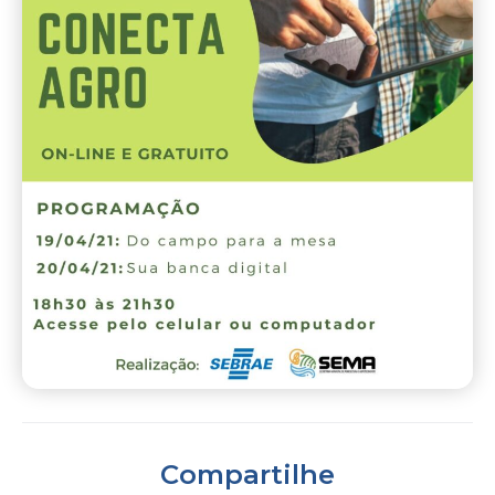
Compartilhe