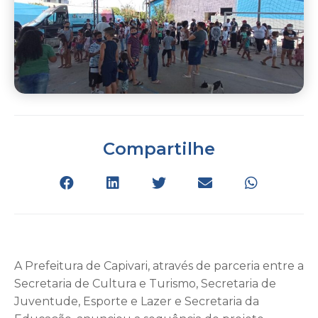
Compartilhe
A Prefeitura de Capivari, através de parceria entre a
Secretaria de Cultura e Turismo, Secretaria de
Juventude, Esporte e Lazer e Secretaria da