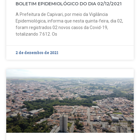
BOLETIM EPIDEMIOLÓGICO DO DIA 02/12/2021
A Prefeitura de Capivari, por meio da Vigilância
Epidemiológica, informa que nesta quinta-feira, dia 02,
foram registrados 02 novos casos da Covid-19,
totalizando 7.612. Os
2 de dezembro de 2021