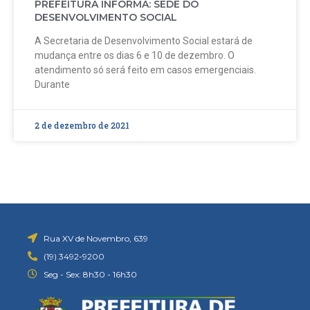
PREFEITURA INFORMA: SEDE DO
DESENVOLVIMENTO SOCIAL
A Secretaria de Desenvolvimento Social estará de
mudança entre os dias 6 e 10 de dezembro. O
atendimento só será feito em casos emergenciais.
Durante
2 de dezembro de 2021
Rua XV de Novembro, 639
(19) 3492-9200
Seg - Sex: 8h30 - 16h30