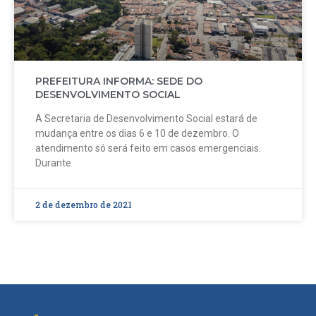
PREFEITURA INFORMA: SEDE DO
DESENVOLVIMENTO SOCIAL
A Secretaria de Desenvolvimento Social estará de
mudança entre os dias 6 e 10 de dezembro. O
atendimento só será feito em casos emergenciais.
Durante
2 de dezembro de 2021