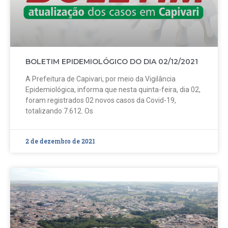
BOLETIM EPIDEMIOLÓGICO DO DIA 02/12/2021
A Prefeitura de Capivari, por meio da Vigilância
Epidemiológica, informa que nesta quinta-feira, dia 02,
foram registrados 02 novos casos da Covid-19,
totalizando 7.612. Os
2 de dezembro de 2021