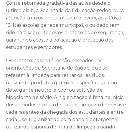
Com a retomada gradativa das aulas desde o
último dia 1º, a Secretaria da Educação redobrou a
atenção com os protocolos de prevenção à Covid-
19. Nas escolas da rede municipal, o cuidado tem
sido para seguir todos os protocolos de segurança,
garantindo acesso à educação e proteção dos
estudantes e servidores.
Os protocolos sanitários são baseados nas
orientações da Secretaria de Saúde, que se
referem à limpeza para retirar os resíduos,
utilizando produtos químicos específicos como
detergente neutro, álcool ou solução de
hipoclorito de sódio. A higienização é feita no início
dos períodos e troca de turnos, limpeza de mesas e
cadeiras antes da chegada dos estudantes e entre
cada uso. Higienizando com pano e detergente,
utilizando esponja de fibra de limpeza quando