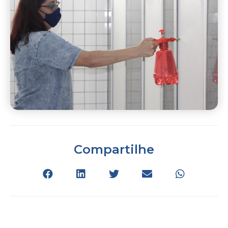
Compartilhe