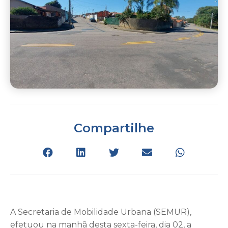
Compartilhe
A Secretaria de Mobilidade Urbana (SEMUR),
efetuou na manhã desta sexta-feira, dia 02, a