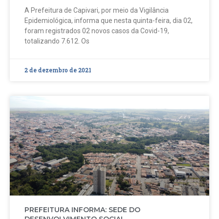
A Prefeitura de Capivari, por meio da Vigilância
Epidemiológica, informa que nesta quinta-feira, dia 02,
foram registrados 02 novos casos da Covid-19,
totalizando 7.612. Os
2 de dezembro de 2021
PREFEITURA INFORMA: SEDE DO
DESENVOLVIMENTO SOCIAL