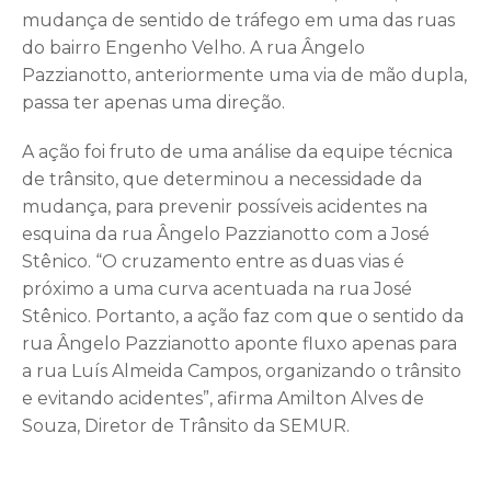
mudança de sentido de tráfego em uma das ruas
do bairro Engenho Velho. A rua Ângelo
Pazzianotto, anteriormente uma via de mão dupla,
passa ter apenas uma direção.
A ação foi fruto de uma análise da equipe técnica
de trânsito, que determinou a necessidade da
mudança, para prevenir possíveis acidentes na
esquina da rua Ângelo Pazzianotto com a José
Stênico. “O cruzamento entre as duas vias é
próximo a uma curva acentuada na rua José
Stênico. Portanto, a ação faz com que o sentido da
rua Ângelo Pazzianotto aponte fluxo apenas para
a rua Luís Almeida Campos, organizando o trânsito
e evitando acidentes”, afirma Amilton Alves de
Souza, Diretor de Trânsito da SEMUR.