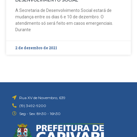
A Secretaria de Desenvolvimento Social estará de
mudança entre os dias 6 e 10 de dezembro. O
atendimento só será feito em casos emergenciais.
Durante
2 de dezembro de 2021
Rua XV de Novembro, 639
(19) 3492-9200
Seg - Sex: 8h30 - 16h30