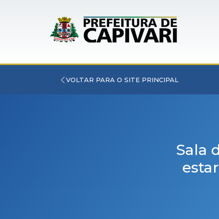
VOLTAR PARA O SITE PRINCIPAL
Sala 
esta