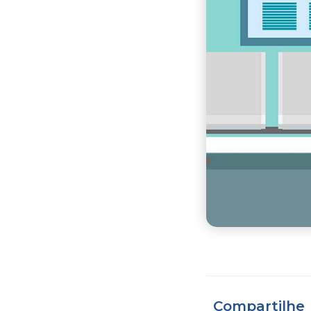
Compartilhe