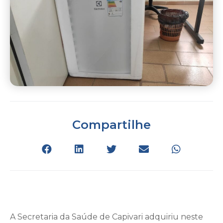
Compartilhe
A Secretaria da Saúde de Capivari adquiriu neste