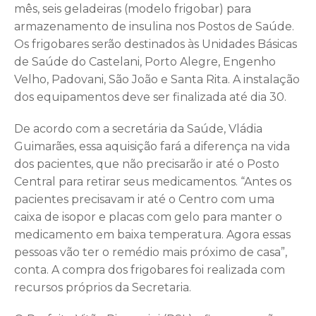
mês, seis geladeiras (modelo frigobar) para
armazenamento de insulina nos Postos de Saúde.
Os frigobares serão destinados às Unidades Básicas
de Saúde do Castelani, Porto Alegre, Engenho
Velho, Padovani, São João e Santa Rita. A instalação
dos equipamentos deve ser finalizada até dia 30.
De acordo com a secretária da Saúde, Vládia
Guimarães, essa aquisição fará a diferença na vida
dos pacientes, que não precisarão ir até o Posto
Central para retirar seus medicamentos. “Antes os
pacientes precisavam ir até o Centro com uma
caixa de isopor e placas com gelo para manter o
medicamento em baixa temperatura. Agora essas
pessoas vão ter o remédio mais próximo de casa”,
conta. A compra dos frigobares foi realizada com
recursos próprios da Secretaria.