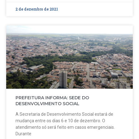
2 de dezembro de 2021
PREFEITURA INFORMA: SEDE DO
DESENVOLVIMENTO SOCIAL
A Secretaria de Desenvolvimento Social estará de
mudança entre os dias 6 e 10 de dezembro. O
atendimento só será feito em casos emergenciais.
Durante