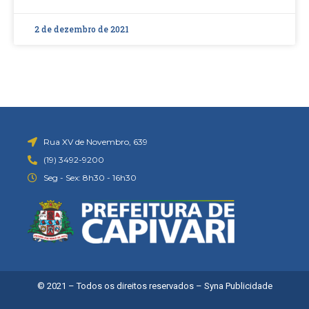
2 de dezembro de 2021
Rua XV de Novembro, 639
(19) 3492-9200
Seg - Sex: 8h30 - 16h30
© 2021 – Todos os direitos reservados –
Syna Publicidade