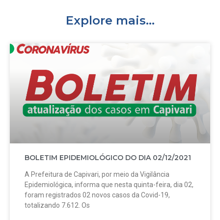
Explore mais...
BOLETIM EPIDEMIOLÓGICO DO DIA 02/12/2021
A Prefeitura de Capivari, por meio da Vigilância
Epidemiológica, informa que nesta quinta-feira, dia 02,
foram registrados 02 novos casos da Covid-19,
totalizando 7.612. Os