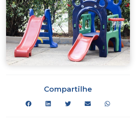
Compartilhe