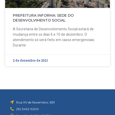
PREFEITURA INFORMA: SEDE DO
DESENVOLVIMENTO SOCIAL
A Secretaria de Desenvolvimento Social estará de
mudança entre os dias 6 e 10 de dezembro. O
atendimento só será feito em casos emergenciais.
Durante
2 de dezembro de 2021
Rua XV de Novembro, 639
(19) 3492-9200