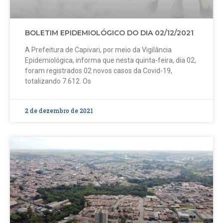
BOLETIM EPIDEMIOLÓGICO DO DIA 02/12/2021
A Prefeitura de Capivari, por meio da Vigilância
Epidemiológica, informa que nesta quinta-feira, dia 02,
foram registrados 02 novos casos da Covid-19,
totalizando 7.612. Os
2 de dezembro de 2021