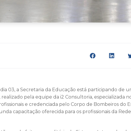
, dia 03, a Secretaria da Educação está participando de 
, realizado pela equipe da i2 Consultoria, especializada
ofissionais e credenciada pelo Corpo de Bombeiros do 
gunda capacitação oferecida para os profissionais da Red