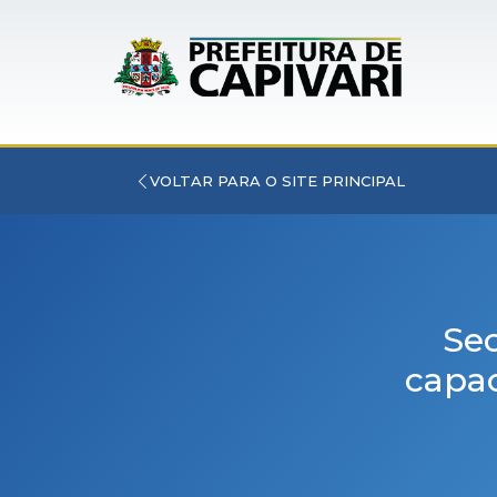
VOLTAR PARA O SITE PRINCIPAL
Sec
capac