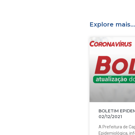
Explore mais...
BOLETIM EPIDE
02/12/2021
A Prefeitura de Cap
Epidemiológica, in