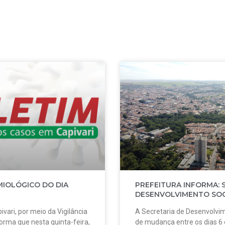
MIOLÓGICO DO DIA
PREFEITURA INFORMA: 
DESENVOLVIMENTO SOC
ivari, por meio da Vigilância
A Secretaria de Desenvolvim
forma que nesta quinta-feira,
de mudança entre os dias 6