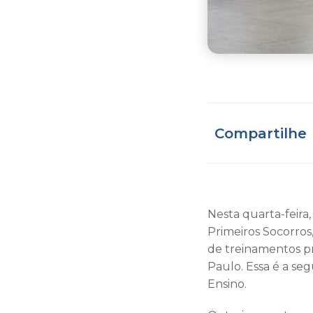
Compartilhe
Nesta quarta-feira
Primeiros Socorros
de treinamentos pr
Paulo. Essa é a se
Ensino.