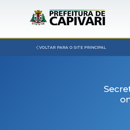
VOLTAR PARA O SITE PRINCIPAL
Secre
on