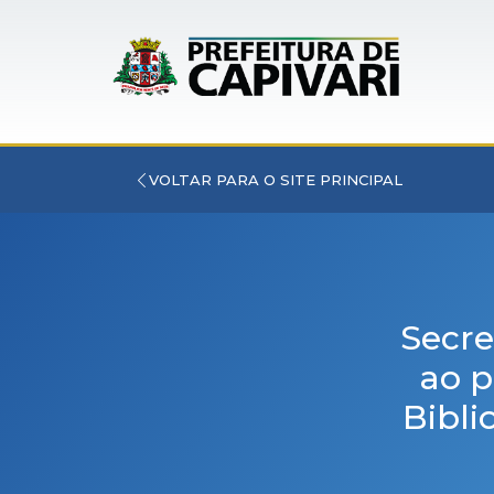
VOLTAR PARA O SITE PRINCIPAL
Secre
ao p
Bibli