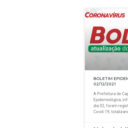
BOLETIM EPIDE
02/12/2021
A Prefeitura de Cap
Epidemiológica, in
dia 02, foram regi
Covid-19, totalizan