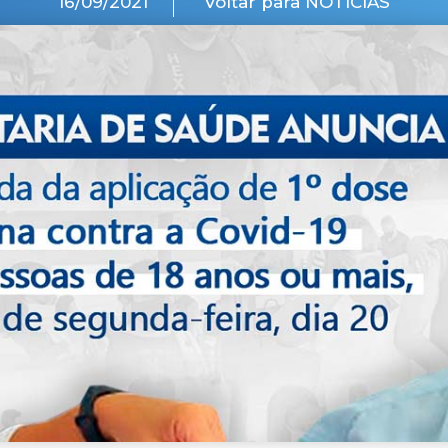
16/09/2021
Voltar para NOTÍCIAS