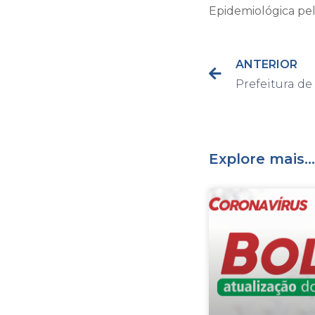
Epidemiológica pel
ANTERIOR
Explore mais...