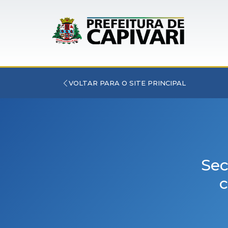
VOLTAR PARA O SITE PRINCIPAL
Sec