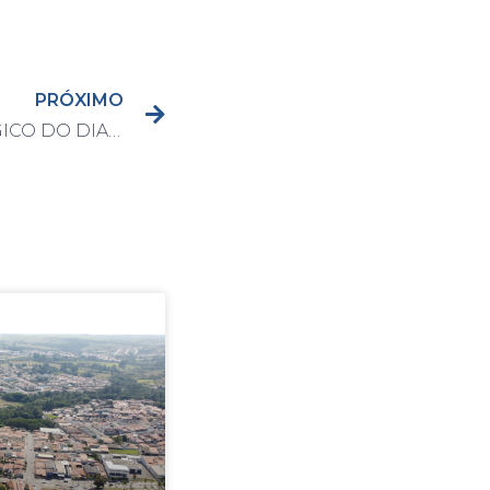
PRÓXIMO
BOLETIM EPIDEMIOLÓGICO DO DIA 26/11/2020