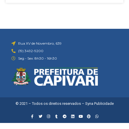
Rua XV de Novembro, 639
(19) 3492-9200
Seg - Sex: 8h30 - 16h30
© 2021 – Todos os direitos reservados –
Syna Publicidade