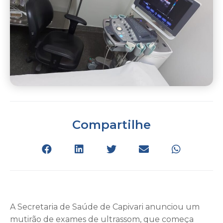
Compartilhe
A Secretaria de Saúde de Capivari anunciou um
mutirão de exames de ultrassom, que começa