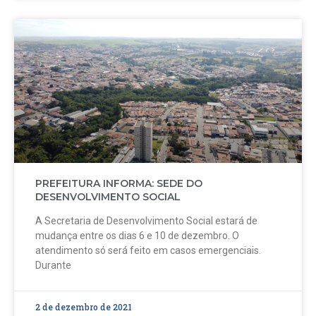
PREFEITURA INFORMA: SEDE DO
DESENVOLVIMENTO SOCIAL
A Secretaria de Desenvolvimento Social estará de
mudança entre os dias 6 e 10 de dezembro. O
atendimento só será feito em casos emergenciais.
Durante
2 de dezembro de 2021