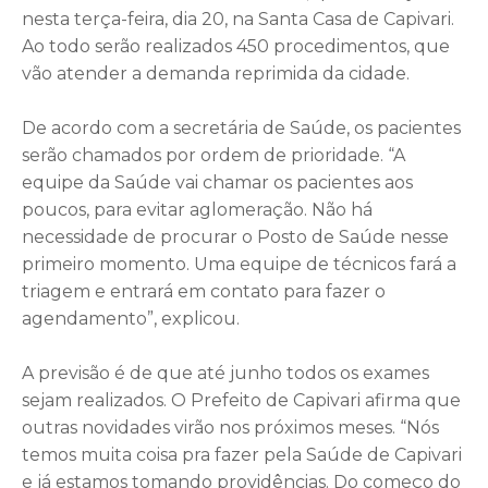
nesta terça-feira, dia 20, na Santa Casa de Capivari.
Ao todo serão realizados 450 procedimentos, que
vão atender a demanda reprimida da cidade.
De acordo com a secretária de Saúde, os pacientes
serão chamados por ordem de prioridade. “A
equipe da Saúde vai chamar os pacientes aos
poucos, para evitar aglomeração. Não há
necessidade de procurar o Posto de Saúde nesse
primeiro momento. Uma equipe de técnicos fará a
triagem e entrará em contato para fazer o
agendamento”, explicou.
A previsão é de que até junho todos os exames
sejam realizados. O Prefeito de Capivari afirma que
outras novidades virão nos próximos meses. “Nós
temos muita coisa pra fazer pela Saúde de Capivari
e já estamos tomando providências. Do começo do