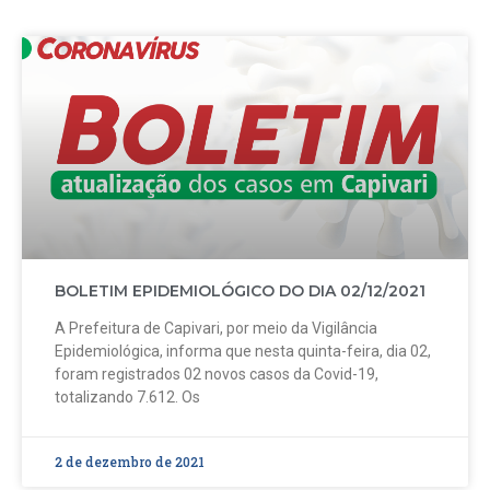
BOLETIM EPIDEMIOLÓGICO DO DIA 02/12/2021
A Prefeitura de Capivari, por meio da Vigilância
Epidemiológica, informa que nesta quinta-feira, dia 02,
foram registrados 02 novos casos da Covid-19,
totalizando 7.612. Os
2 de dezembro de 2021