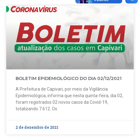
BOLETIM EPIDEMIOLÓGICO DO DIA 02/12/2021
A Prefeitura de Capivari, por meio da Vigilância
Epidemiológica, informa que nesta quinta-feira, dia 02,
foram registrados 02 novos casos da Covid-19,
totalizando 7.612. Os
2 de dezembro de 2021