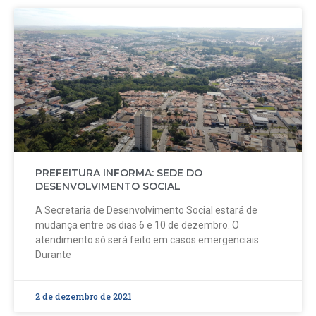
PREFEITURA INFORMA: SEDE DO
DESENVOLVIMENTO SOCIAL
A Secretaria de Desenvolvimento Social estará de
mudança entre os dias 6 e 10 de dezembro. O
atendimento só será feito em casos emergenciais.
Durante
2 de dezembro de 2021