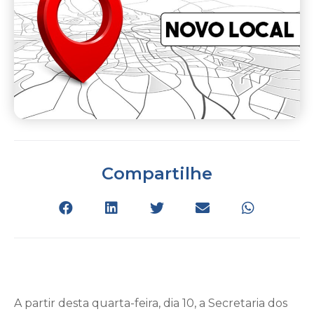
Compartilhe
A partir desta quarta-feira, dia 10, a Secretaria dos