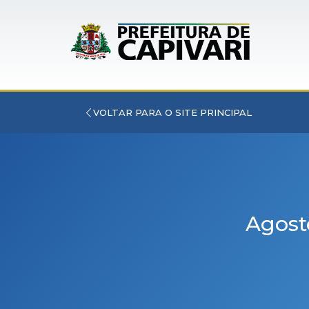
VOLTAR PARA O SITE PRINCIPAL
Agosto