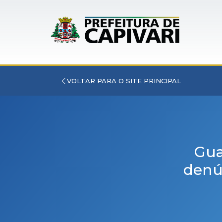
VOLTAR PARA O SITE PRINCIPAL
Gua
denú