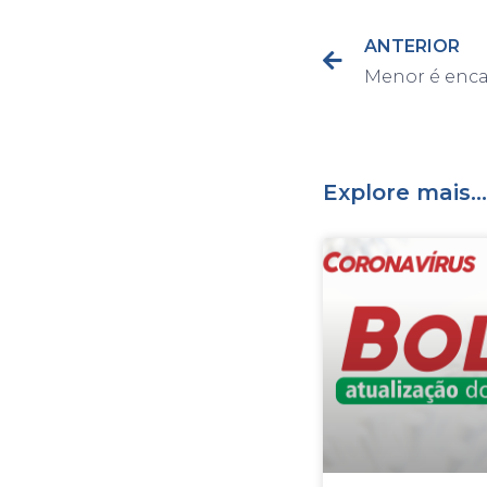
ANTERIOR
Explore mais...