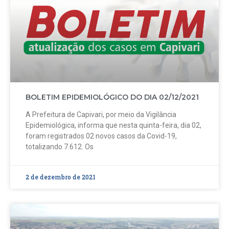
BOLETIM EPIDEMIOLÓGICO DO DIA 02/12/2021
A Prefeitura de Capivari, por meio da Vigilância
Epidemiológica, informa que nesta quinta-feira, dia 02,
foram registrados 02 novos casos da Covid-19,
totalizando 7.612. Os
2 de dezembro de 2021