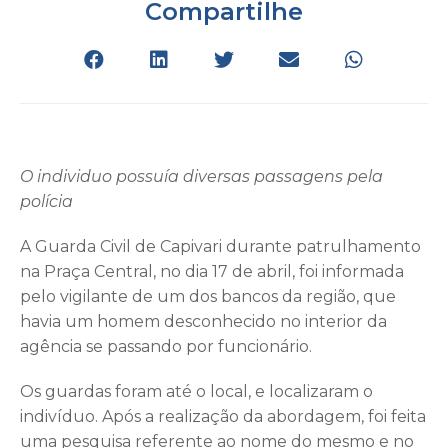
Compartilhe
O individuo possuía diversas passagens pela
polícia
A Guarda Civil de Capivari durante patrulhamento
na Praça Central, no dia 17 de abril, foi informada
pelo vigilante de um dos bancos da região, que
havia um homem desconhecido no interior da
agência se passando por funcionário.
Os guardas foram até o local, e localizaram o
indivíduo. Após a realização da abordagem, foi feita
uma pesquisa referente ao nome do mesmo e no