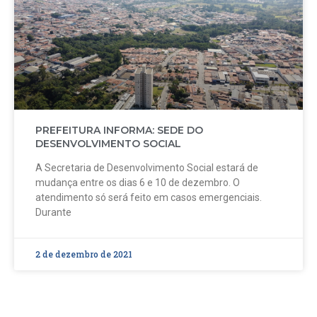
PREFEITURA INFORMA: SEDE DO
DESENVOLVIMENTO SOCIAL
A Secretaria de Desenvolvimento Social estará de
mudança entre os dias 6 e 10 de dezembro. O
atendimento só será feito em casos emergenciais.
Durante
2 de dezembro de 2021