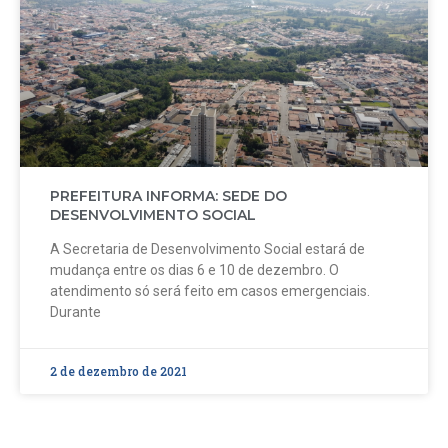
PREFEITURA INFORMA: SEDE DO
DESENVOLVIMENTO SOCIAL
A Secretaria de Desenvolvimento Social estará de
mudança entre os dias 6 e 10 de dezembro. O
atendimento só será feito em casos emergenciais.
Durante
2 de dezembro de 2021