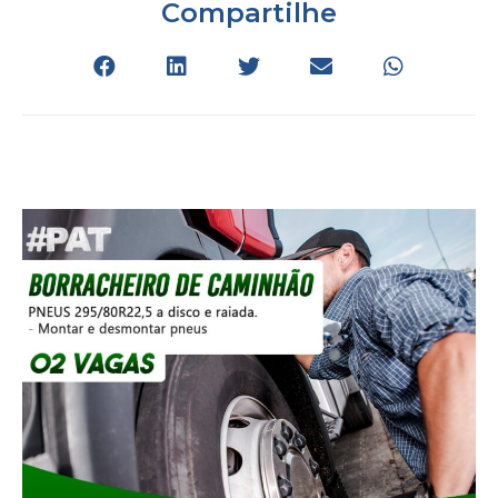
Compartilhe