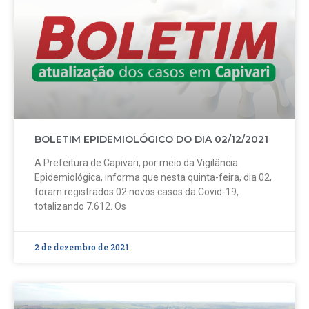
BOLETIM EPIDEMIOLÓGICO DO DIA 02/12/2021
A Prefeitura de Capivari, por meio da Vigilância
Epidemiológica, informa que nesta quinta-feira, dia 02,
foram registrados 02 novos casos da Covid-19,
totalizando 7.612. Os
2 de dezembro de 2021