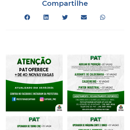
Compartilhe