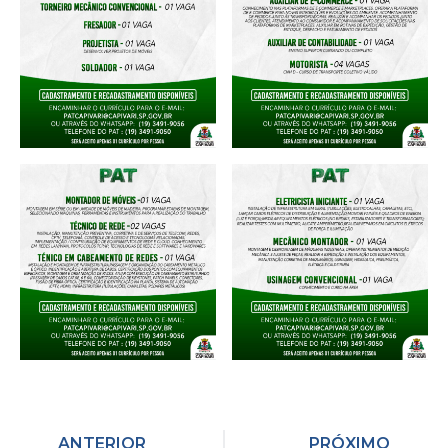
ANTERIOR
PRÓXIMO