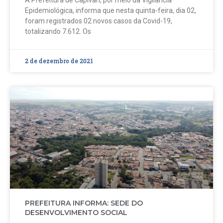
Epidemiológica, informa que nesta quinta-feira, dia 02,
foram registrados 02 novos casos da Covid-19,
totalizando 7.612. Os
2 de dezembro de 2021
PREFEITURA INFORMA: SEDE DO
DESENVOLVIMENTO SOCIAL