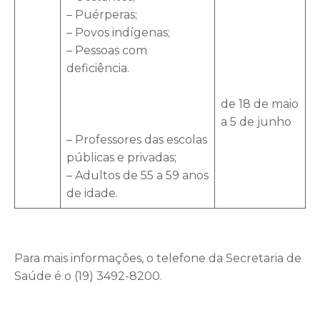
– Puérperas;
– Povos indígenas;
– Pessoas com
deficiência.
de 18 de maio
a 5 de junho
– Professores das escolas
públicas e privadas;
– Adultos de 55 a 59 anos
de idade.
Para mais informações, o telefone da Secretaria de
Saúde é o (19) 3492-8200.