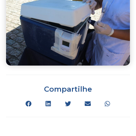
Compartilhe