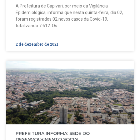
A Prefeitura de Capivari, por meio da Vigilância
Epidemiológica, informa que nesta quinta-feira, dia 02,
foram registrados 02 novos casos da Covid-19,
totalizando 7.612. Os
2 de dezembro de 2021
PREFEITURA INFORMA: SEDE DO
DESENVOLVIMENTO SOCIAL