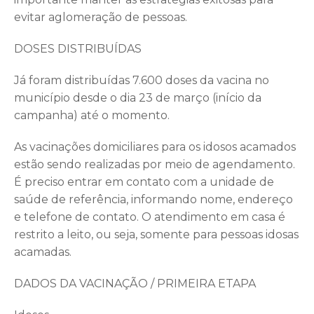
evitar aglomeração de pessoas.
DOSES DISTRIBUÍDAS
Já foram distribuídas 7.600 doses da vacina no
município desde o dia 23 de março (início da
campanha) até o momento.
As vacinações domiciliares para os idosos acamados
estão sendo realizadas por meio de agendamento.
É preciso entrar em contato com a unidade de
saúde de referência, informando nome, endereço
e telefone de contato. O atendimento em casa é
restrito a leito, ou seja, somente para pessoas idosas
acamadas.
DADOS DA VACINAÇÃO / PRIMEIRA ETAPA