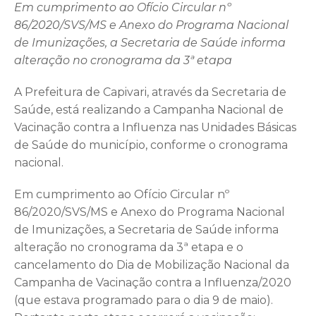
Em cumprimento ao Ofício Circular nº
86/2020/SVS/MS e Anexo do Programa Nacional
de Imunizações, a Secretaria de Saúde informa
alteração no cronograma da 3ª etapa
A Prefeitura de Capivari, através da Secretaria de
Saúde, está realizando a Campanha Nacional de
Vacinação contra a Influenza nas Unidades Básicas
de Saúde do município, conforme o cronograma
nacional.
Em cumprimento ao Ofício Circular nº
86/2020/SVS/MS e Anexo do Programa Nacional
de Imunizações, a Secretaria de Saúde informa
alteração no cronograma da 3ª etapa e o
cancelamento do Dia de Mobilização Nacional da
Campanha de Vacinação contra a Influenza/2020
(que estava programado para o dia 9 de maio).