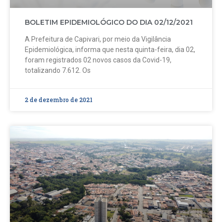
BOLETIM EPIDEMIOLÓGICO DO DIA 02/12/2021
A Prefeitura de Capivari, por meio da Vigilância
Epidemiológica, informa que nesta quinta-feira, dia 02,
foram registrados 02 novos casos da Covid-19,
totalizando 7.612. Os
2 de dezembro de 2021