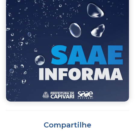
Compartilhe