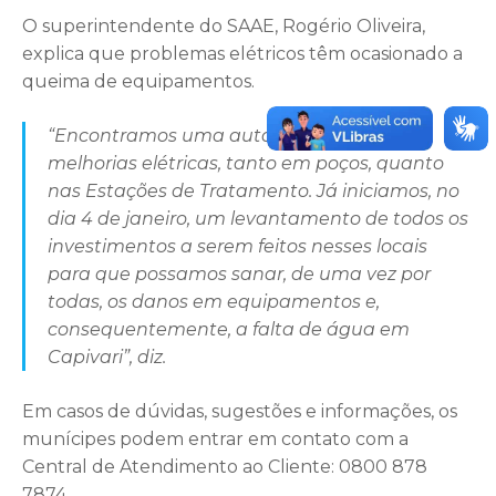
O superintendente do SAAE, Rogério Oliveira,
explica que problemas elétricos têm ocasionado a
queima de equipamentos.
“Encontramos uma autarquia carente de
melhorias elétricas, tanto em poços, quanto
nas Estações de Tratamento. Já iniciamos, no
dia 4 de janeiro, um levantamento de todos os
investimentos a serem feitos nesses locais
para que possamos sanar, de uma vez por
todas, os danos em equipamentos e,
consequentemente, a falta de água em
Capivari”, diz.
Em casos de dúvidas, sugestões e informações, os
munícipes podem entrar em contato com a
Central de Atendimento ao Cliente: 0800 878
7874.