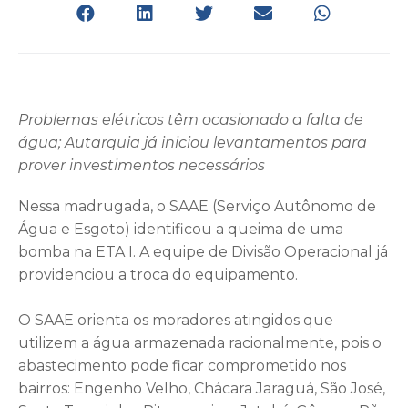
Problemas elétricos têm ocasionado a falta de
água; Autarquia já iniciou levantamentos para
prover investimentos necessários
Nessa madrugada, o SAAE (Serviço Autônomo de
Água e Esgoto) identificou a queima de uma
bomba na ETA I. A equipe de Divisão Operacional já
providenciou a troca do equipamento.
O SAAE orienta os moradores atingidos que
utilizem a água armazenada racionalmente, pois o
abastecimento pode ficar comprometido nos
bairros: Engenho Velho, Chácara Jaraguá, São José,