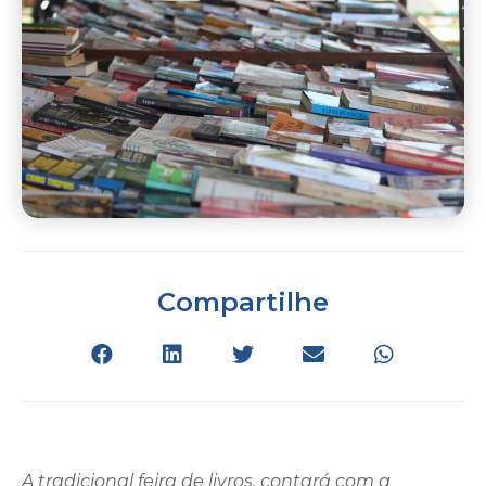
Compartilhe
A tradicional feira de livros, contará com a