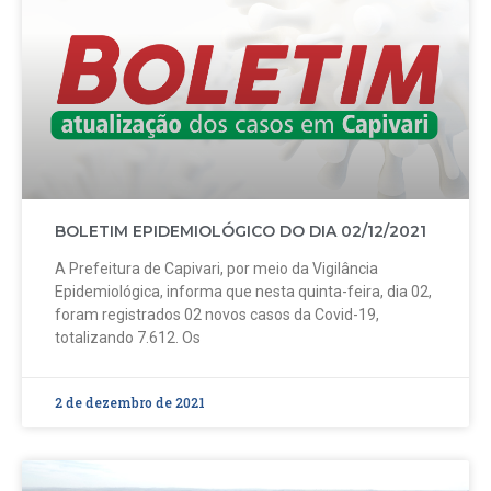
BOLETIM EPIDEMIOLÓGICO DO DIA 02/12/2021
A Prefeitura de Capivari, por meio da Vigilância
Epidemiológica, informa que nesta quinta-feira, dia 02,
foram registrados 02 novos casos da Covid-19,
totalizando 7.612. Os
2 de dezembro de 2021