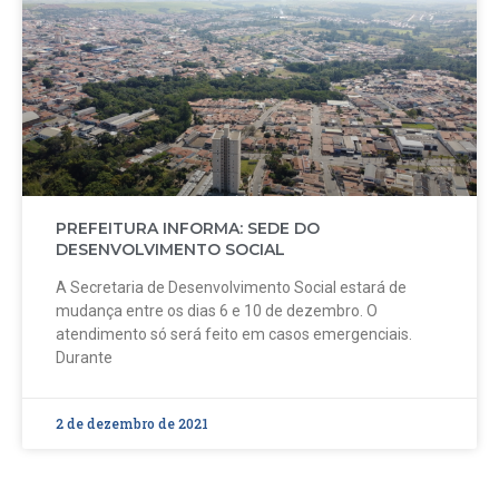
PREFEITURA INFORMA: SEDE DO
DESENVOLVIMENTO SOCIAL
A Secretaria de Desenvolvimento Social estará de
mudança entre os dias 6 e 10 de dezembro. O
atendimento só será feito em casos emergenciais.
Durante
2 de dezembro de 2021