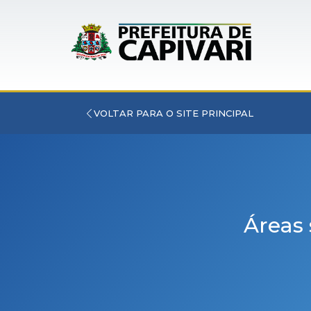
VOLTAR PARA O SITE PRINCIPAL
Áreas 