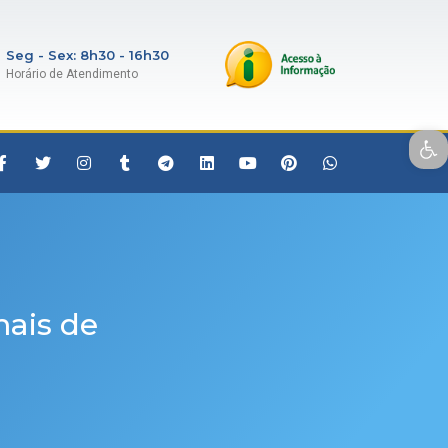
Seg - Sex: 8h30 - 16h30
Horário de Atendimento
Open toolbar
mais de