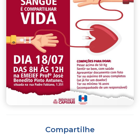
Compartilhe