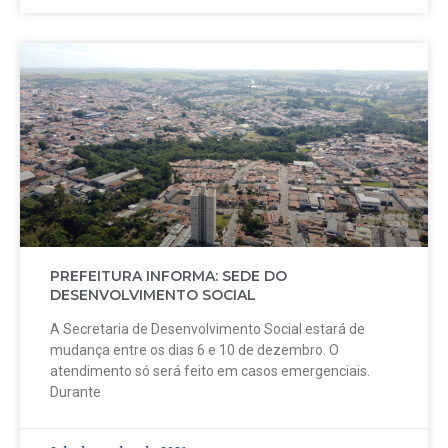
PREFEITURA INFORMA: SEDE DO
DESENVOLVIMENTO SOCIAL
A Secretaria de Desenvolvimento Social estará de
mudança entre os dias 6 e 10 de dezembro. O
atendimento só será feito em casos emergenciais.
Durante