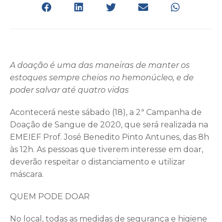
A doação é uma das maneiras de manter os
estoques sempre cheios no hemonúcleo, e de
poder salvar até quatro vidas
Acontecerá neste sábado (18), a 2ª Campanha de
Doação de Sangue de 2020, que será realizada na
EMEIEF Prof. José Benedito Pinto Antunes, das 8h
às 12h. As pessoas que tiverem interesse em doar,
deverão respeitar o distanciamento e utilizar
máscara.
QUEM PODE DOAR
No local, todas as medidas de segurança e higiene