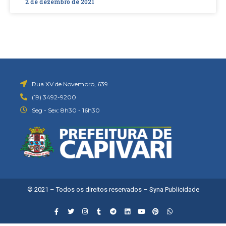
2 de dezembro de 2021
Rua XV de Novembro, 639
(19) 3492-9200
Seg - Sex: 8h30 - 16h30
© 2021 – Todos os direitos reservados –
Syna Publicidade