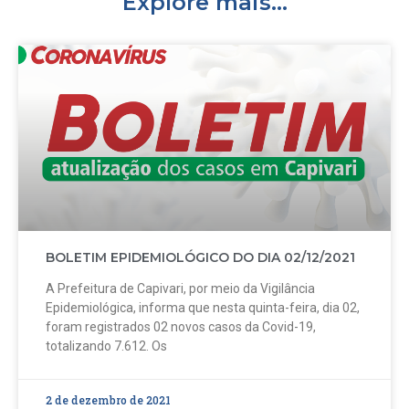
Explore mais...
BOLETIM EPIDEMIOLÓGICO DO DIA 02/12/2021
A Prefeitura de Capivari, por meio da Vigilância
Epidemiológica, informa que nesta quinta-feira, dia 02,
foram registrados 02 novos casos da Covid-19,
totalizando 7.612. Os
2 de dezembro de 2021