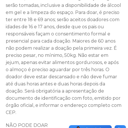
serão tomadas, inclusive a disponibilidade de álcool
em gel e a limpeza do espaço. Para doar, é preciso
ter entre 18 e 69 anos; serão aceitos doadores com
idades de 16 e 17 anos, desde que os pais ou
responsáveis façam o consentimento formal e
presencial para cada doação. Maiores de 60 anos
não podem realizar a doação pela primeira vez. É
preciso pesar, no mínimo, 50kg. Não estar em
jejum, apenas evitar alimentos gordurosos, e após
o almoço é preciso aguardar por três horas. O
doador deve estar descansado e não deve fumar
até duas horas antes e duas horas depois da
doação. Será obrigatória a apresentação de
documento de identificação com foto, emitido por
órgão oficial, e informar o endereço completo com
CEP.
NÃO PODE DOAR